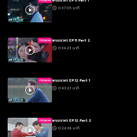
พนมนาคา EP.11 Part 1
PREMIUM
0:37:05 นาที
พนมนาคา EP.11 Part 2
PREMIUM
0:34:23 นาที
พนมนาคา EP.12 Part 1
PREMIUM
0:43:23 นาที
พนมนาคา EP.12 Part 2
PREMIUM
0:24:36 นาที