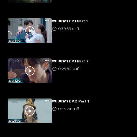
พนมนาคา EP.1 Part 1
0:39:35 นาที
พนมนาคา EP.1 Part 2
0:29:52 นาที
พนมนาคา EP.2 Part 1
0:35:24 นาที