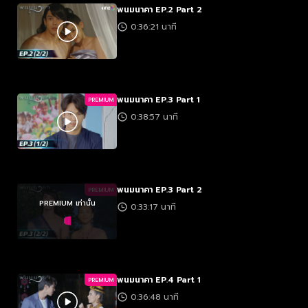
พนมนาคา EP.2 Part 2
0:36:21 นาที
พนมนาคา EP.3 Part 1
PREMIUM
0:38:57 นาที
พนมนาคา EP.3 Part 2
PREMIUM
PREMIUM เท่านั้น
0:33:17 นาที
พนมนาคา EP.4 Part 1
PREMIUM
0:36:48 นาที