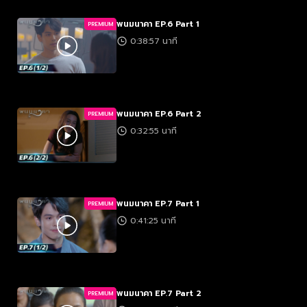
พนมนาคา EP.6 Part 1
PREMIUM
0:38:57 นาที
พนมนาคา EP.6 Part 2
PREMIUM
0:32:55 นาที
พนมนาคา EP.7 Part 1
PREMIUM
0:41:25 นาที
พนมนาคา EP.7 Part 2
PREMIUM