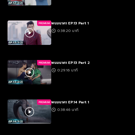
พนมนาคา EP.13 Part 1
PREMIUM
0:38:20 นาที
พนมนาคา EP.13 Part 2
PREMIUM
0:29:16 นาที
พนมนาคา EP.14 Part 1
PREMIUM
0:38:46 นาที