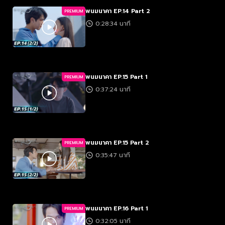
พนมนาคา EP.14 Part 2
PREMIUM
0:28:34 นาที
พนมนาคา EP.15 Part 1
PREMIUM
0:37:24 นาที
พนมนาคา EP.15 Part 2
PREMIUM
0:35:47 นาที
พนมนาคา EP.16 Part 1
PREMIUM
0:32:05 นาที