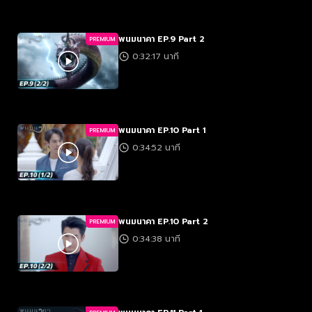
พนมนาคา EP.9 Part 2
PREMIUM
0:32:17 นาที
พนมนาคา EP.10 Part 1
PREMIUM
0:34:52 นาที
พนมนาคา EP.10 Part 2
PREMIUM
0:34:38 นาที