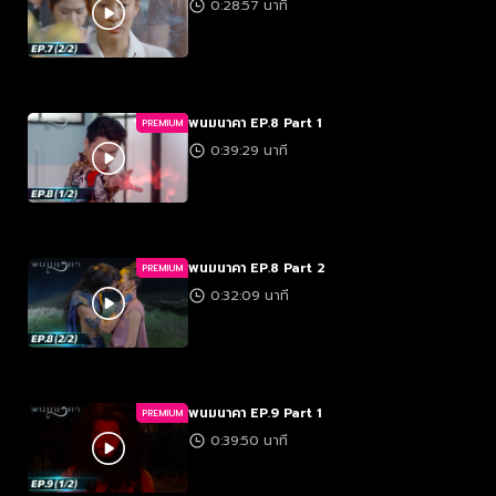
0:28:57 นาที
พนมนาคา EP.8 Part 1
PREMIUM
0:39:29 นาที
พนมนาคา EP.8 Part 2
PREMIUM
0:32:09 นาที
พนมนาคา EP.9 Part 1
PREMIUM
0:39:50 นาที