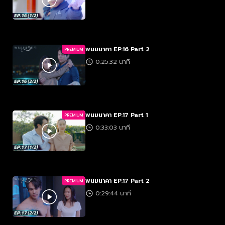
พนมนาคา EP.16 Part 2
PREMIUM
0:25:32 นาที
พนมนาคา EP.17 Part 1
PREMIUM
0:33:03 นาที
พนมนาคา EP.17 Part 2
PREMIUM
0:29:44 นาที