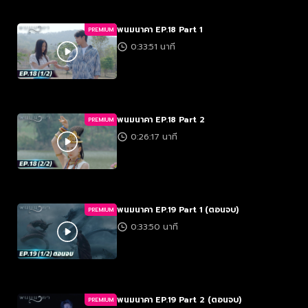
พนมนาคา EP.18 Part 1
PREMIUM
0:33:51 นาที
พนมนาคา EP.18 Part 2
PREMIUM
0:26:17 นาที
พนมนาคา EP.19 Part 1 (ตอนจบ)
PREMIUM
0:33:50 นาที
พนมนาคา EP.19 Part 2 (ตอนจบ)
PREMIUM