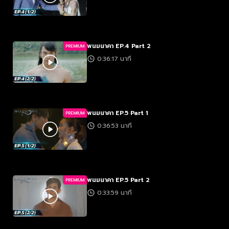
พนมนาคา EP.4 Part 2
PREMIUM
0:36:17 นาที
พนมนาคา EP.5 Part 1
PREMIUM
0:36:53 นาที
พนมนาคา EP.5 Part 2
PREMIUM
0:33:59 นาที