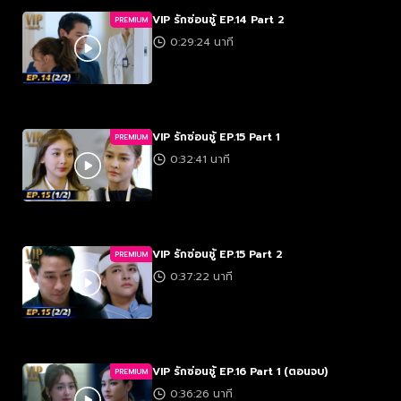
VIP รักซ่อนชู้ EP.14 Part 2
PREMIUM
0:29:24 นาที
VIP รักซ่อนชู้ EP.15 Part 1
PREMIUM
0:32:41 นาที
VIP รักซ่อนชู้ EP.15 Part 2
PREMIUM
0:37:22 นาที
VIP รักซ่อนชู้ EP.16 Part 1 (ตอนจบ)
PREMIUM
0:36:26 นาที