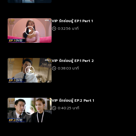
VIP รักซ่อนชู้ EP.1 Part 1
0:32:56 นาที
VIP รักซ่อนชู้ EP.1 Part 2
0:38:03 นาที
VIP รักซ่อนชู้ EP.2 Part 1
0:40:25 นาที