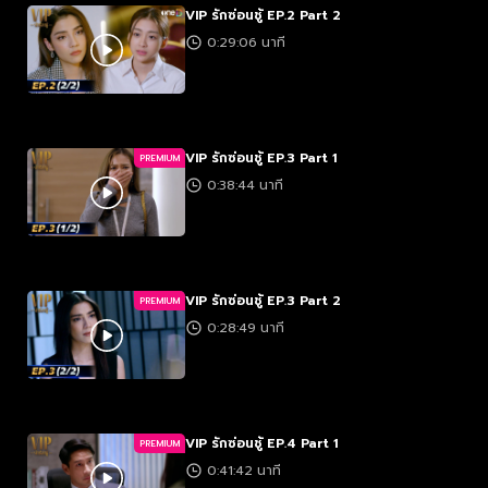
VIP รักซ่อนชู้ EP.2 Part 2
0:29:06 นาที
VIP รักซ่อนชู้ EP.3 Part 1
PREMIUM
0:38:44 นาที
VIP รักซ่อนชู้ EP.3 Part 2
PREMIUM
0:28:49 นาที
VIP รักซ่อนชู้ EP.4 Part 1
PREMIUM
0:41:42 นาที