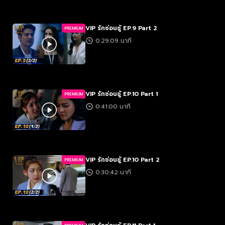
VIP รักซ่อนชู้ EP.9 Part 2
PREMIUM
0:29:09 นาที
VIP รักซ่อนชู้ EP.10 Part 1
PREMIUM
0:41:00 นาที
VIP รักซ่อนชู้ EP.10 Part 2
PREMIUM
0:30:42 นาที