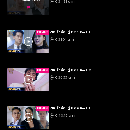
0:34:21 นาที
VIP รักซ่อนชู้ EP.8 Part 1
PREMIUM
0:31:01 นาที
VIP รักซ่อนชู้ EP.8 Part 2
PREMIUM
0:36:55 นาที
VIP รักซ่อนชู้ EP.9 Part 1
PREMIUM
0:40:18 นาที