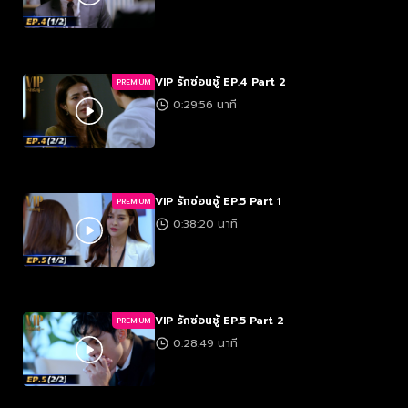
VIP รักซ่อนชู้ EP.4 Part 2
PREMIUM
0:29:56 นาที
VIP รักซ่อนชู้ EP.5 Part 1
PREMIUM
0:38:20 นาที
VIP รักซ่อนชู้ EP.5 Part 2
PREMIUM
0:28:49 นาที