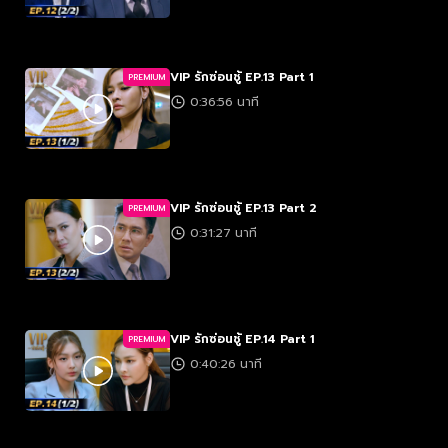
VIP รักซ่อนชู้ EP.13 Part 1
PREMIUM
0:36:56 นาที
VIP รักซ่อนชู้ EP.13 Part 2
PREMIUM
0:31:27 นาที
VIP รักซ่อนชู้ EP.14 Part 1
PREMIUM
0:40:26 นาที