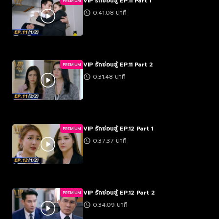
VIP รักซ่อนชู้ EP.11 Part 1
PREMIUM
0:41:08 นาที
VIP รักซ่อนชู้ EP.11 Part 2
PREMIUM
0:31:48 นาที
VIP รักซ่อนชู้ EP.12 Part 1
PREMIUM
0:37:37 นาที
VIP รักซ่อนชู้ EP.12 Part 2
PREMIUM
0:34:09 นาที