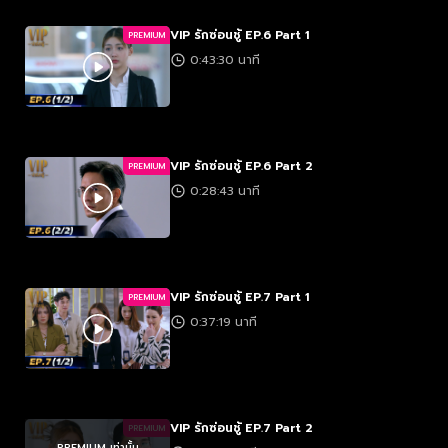
VIP รักซ่อนชู้ EP.6 Part 1
PREMIUM
0:43:30 นาที
VIP รักซ่อนชู้ EP.6 Part 2
PREMIUM
0:28:43 นาที
VIP รักซ่อนชู้ EP.7 Part 1
PREMIUM
0:37:19 นาที
VIP รักซ่อนชู้ EP.7 Part 2
PREMIUM
PREMIUM เท่านั้น