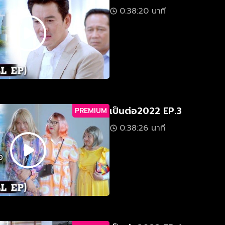
0:38:20 นาที
เป็นต่อ2022 EP.3
PREMIUM
0:38:26 นาที