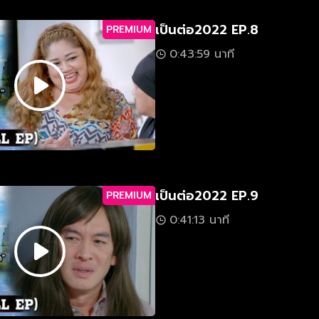
เป็นต่อ2022 EP.8
PREMIUM
0:43:59 นาที
เป็นต่อ2022 EP.9
PREMIUM
0:41:13 นาที