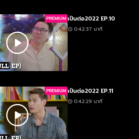
เป็นต่อ2022 EP.10
PREMIUM
0:42:37 นาที
เป็นต่อ2022 EP.11
PREMIUM
0:42:29 นาที