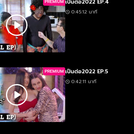
เป็นต่อ2022 EP.4
PREMIUM
0:45:12 นาที
เป็นต่อ2022 EP.5
PREMIUM
0:42:11 นาที