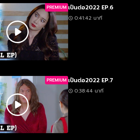
เป็นต่อ2022 EP.6
PREMIUM
0:41:42 นาที
เป็นต่อ2022 EP.7
PREMIUM
0:38:44 นาที