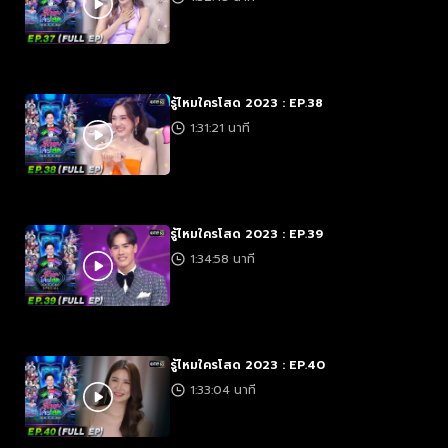
รู้ไหมใครโสด 2023 : EP.38
1:31:21 นาที
รู้ไหมใครโสด 2023 : EP.39
1:34:58 นาที
รู้ไหมใครโสด 2023 : EP.40
1:33:04 นาที