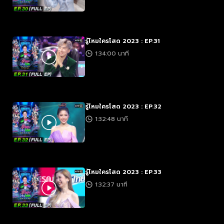
รู้ไหมใครโสด 2023 : EP.31
1:34:00 นาที
รู้ไหมใครโสด 2023 : EP.32
1:32:48 นาที
รู้ไหมใครโสด 2023 : EP.33
1:32:37 นาที