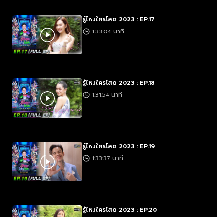
รู้ไหมใครโสด 2023 : EP.17
1:33:04 นาที
รู้ไหมใครโสด 2023 : EP.18
1:31:54 นาที
รู้ไหมใครโสด 2023 : EP.19
1:33:37 นาที
รู้ไหมใครโสด 2023 : EP.20