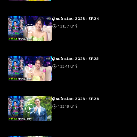
รู้ไหมใครโสด 2023 : EP.24
1:31:57 นาที
รู้ไหมใครโสด 2023 : EP.25
1:33:41 นาที
รู้ไหมใครโสด 2023 : EP.26
1:33:18 นาที