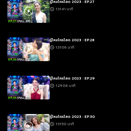
รู้ไหมใครโสด 2023 : EP.27
1:31:41 นาที
รู้ไหมใครโสด 2023 : EP.28
1:31:06 นาที
รู้ไหมใครโสด 2023 : EP.29
1:29:06 นาที
รู้ไหมใครโสด 2023 : EP.30
1:31:50 นาที