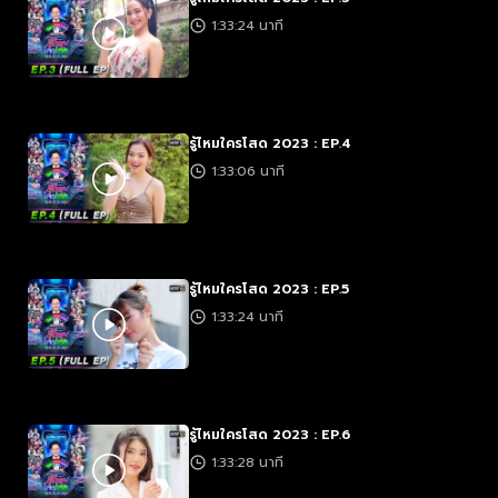
1:33:24 นาที
รู้ไหมใครโสด 2023 : EP.4
1:33:06 นาที
รู้ไหมใครโสด 2023 : EP.5
1:33:24 นาที
รู้ไหมใครโสด 2023 : EP.6
1:33:28 นาที