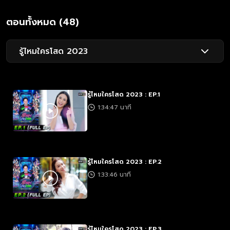
ตอนทั้งหมด (48)
รู้ไหมใครโสด 2023
รู้ไหมใครโสด 2023 : EP.1
1:34:47 นาที
รู้ไหมใครโสด 2023 : EP.2
1:33:46 นาที
รู้ไหมใครโสด 2023 : EP.3