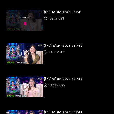
รู้ไหมใครโสด 2023 : EP.41
กำลังเล่น
1:33:13 นาที
รู้ไหมใครโสด 2023 : EP.42
1:34:02 นาที
รู้ไหมใครโสด 2023 : EP.43
1:32:32 นาที
รู้ไหมใครโสด 2023 : EP.44