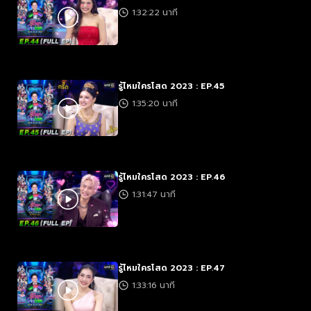
1:32:22 นาที
รู้ไหมใครโสด 2023 : EP.45
1:35:20 นาที
รู้ไหมใครโสด 2023 : EP.46
1:31:47 นาที
รู้ไหมใครโสด 2023 : EP.47
1:33:16 นาที