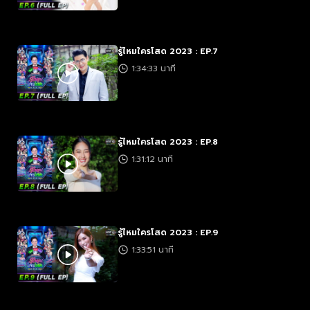
รู้ไหมใครโสด 2023 : EP.7
1:34:33 นาที
รู้ไหมใครโสด 2023 : EP.8
1:31:12 นาที
รู้ไหมใครโสด 2023 : EP.9
1:33:51 นาที