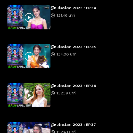
รู้ไหมใครโสด 2023 : EP.34
1:31:46 นาที
รู้ไหมใครโสด 2023 : EP.35
1:34:00 นาที
รู้ไหมใครโสด 2023 : EP.36
1:32:59 นาที
รู้ไหมใครโสด 2023 : EP.37
1:32:43 นาที