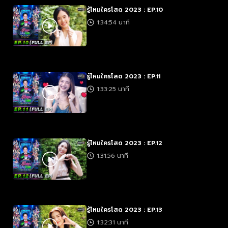
รู้ไหมใครโสด 2023 : EP.10
1:34:54 นาที
รู้ไหมใครโสด 2023 : EP.11
1:33:25 นาที
รู้ไหมใครโสด 2023 : EP.12
1:31:56 นาที
รู้ไหมใครโสด 2023 : EP.13
1:32:31 นาที