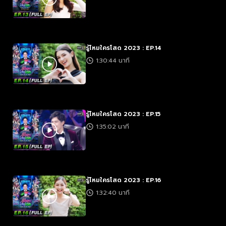
รู้ไหมใครโสด 2023 : EP.14
1:30:44 นาที
รู้ไหมใครโสด 2023 : EP.15
1:35:02 นาที
รู้ไหมใครโสด 2023 : EP.16
1:32:40 นาที