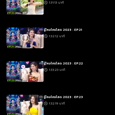
1:31:13 นาที
รู้ไหมใครโสด 2023 : EP.21
1:32:12 นาที
รู้ไหมใครโสด 2023 : EP.22
1:33:23 นาที
รู้ไหมใครโสด 2023 : EP.23
1:32:19 นาที