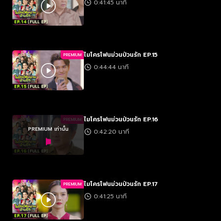
0:41:45 นาที
ไมโครโฟนม่วนป่วนรัก EP.15
PREMIUM
0:44:44 นาที
ไมโครโฟนม่วนป่วนรัก EP.16
PREMIUM
PREMIUM เท่านั้น
0:42:20 นาที
ไมโครโฟนม่วนป่วนรัก EP.17
PREMIUM
0:41:25 นาที