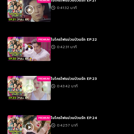
ไมโครโฟนม่วนป่วนรัก EP.21
PREMIUM
0:41:32 นาที
ไมโครโฟนม่วนป่วนรัก EP.22
PREMIUM
0:42:31 นาที
ไมโครโฟนม่วนป่วนรัก EP.23
PREMIUM
0:43:42 นาที
ไมโครโฟนม่วนป่วนรัก EP.24
PREMIUM
0:42:57 นาที