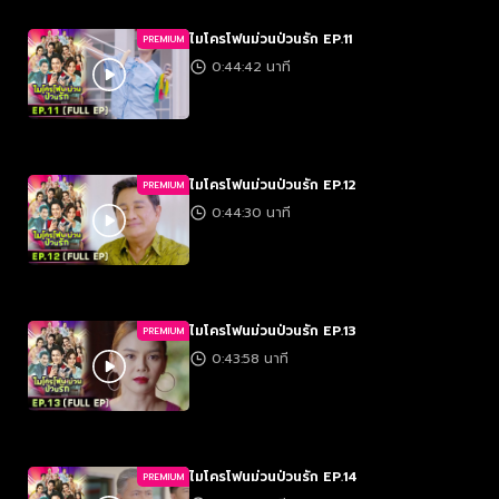
ไมโครโฟนม่วนป่วนรัก EP.11
PREMIUM
0:44:42 นาที
ไมโครโฟนม่วนป่วนรัก EP.12
PREMIUM
0:44:30 นาที
ไมโครโฟนม่วนป่วนรัก EP.13
PREMIUM
0:43:58 นาที
ไมโครโฟนม่วนป่วนรัก EP.14
PREMIUM