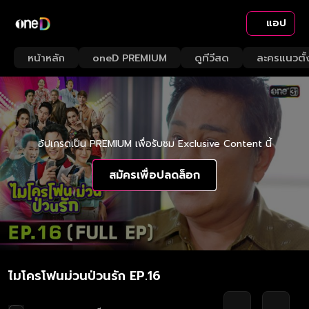
แอป
หน้าหลัก
oneD PREMIUM
ดูทีวีสด
ละครแนวตั้
อัปเกรดเป็น PREMIUM เพื่อรับชม Exclusive Content นี้
สมัครเพื่อปลดล็อก
ไมโครโฟนม่วนป่วนรัก EP.16