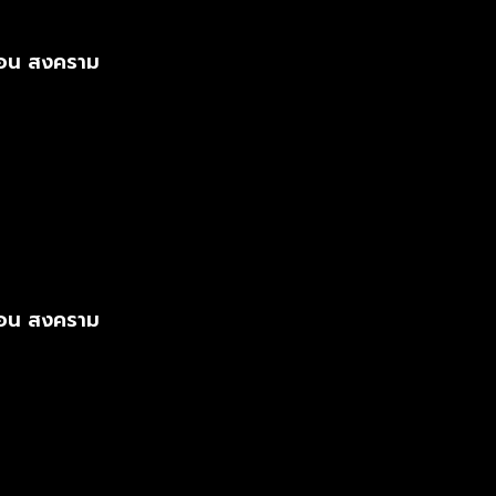
 ตอน สงคราม
 ตอน สงคราม