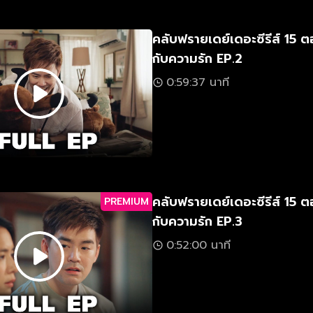
คลับฟรายเดย์เดอะซีรีส์ 15
กับความรัก EP.2
0:59:37 นาที
คลับฟรายเดย์เดอะซีรีส์ 15
PREMIUM
กับความรัก EP.3
0:52:00 นาที