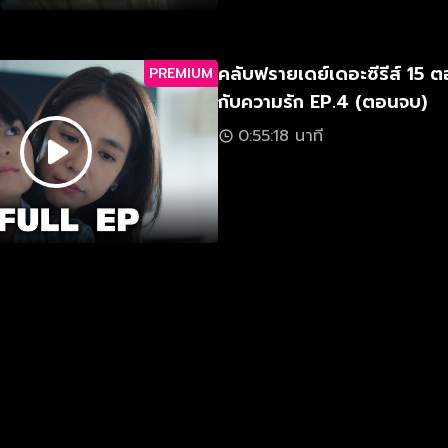
คลับฟรายเดย์เดอะซีรีส์ 15
PREMIUM
กับความรัก EP.4 (ตอนจบ)
0:55:18 นาที