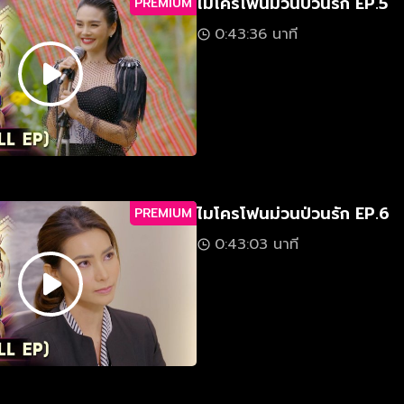
ไมโครโฟนม่วนป่วนรัก EP.5
PREMIUM
0:43:36 นาที
ไมโครโฟนม่วนป่วนรัก EP.6
PREMIUM
0:43:03 นาที