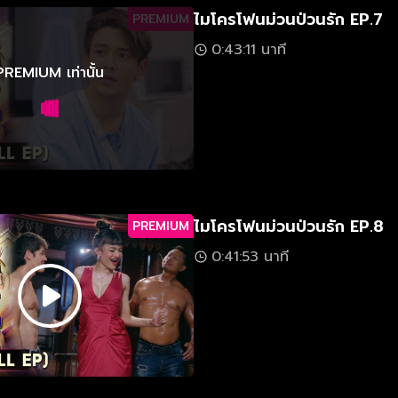
ไมโครโฟนม่วนป่วนรัก EP.7
PREMIUM
0:43:11 นาที
PREMIUM เท่านั้น
ไมโครโฟนม่วนป่วนรัก EP.8
PREMIUM
0:41:53 นาที