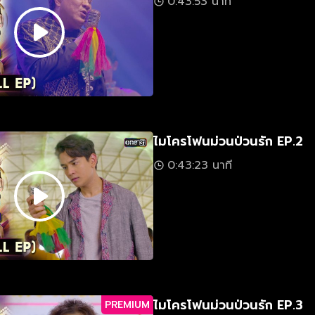
0:43:53 นาที
ไมโครโฟนม่วนป่วนรัก EP.2
0:43:23 นาที
ไมโครโฟนม่วนป่วนรัก EP.3
PREMIUM