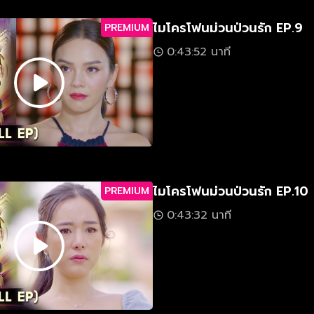
ไมโครโฟนม่วนป่วนรัก EP.9
PREMIUM
0:43:52 นาที
ไมโครโฟนม่วนป่วนรัก EP.10
PREMIUM
0:43:32 นาที