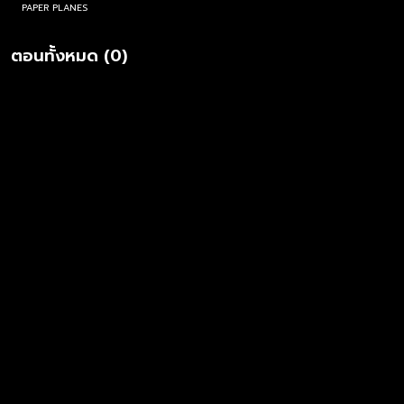
PAPER PLANES
ตอนทั้งหมด (0)