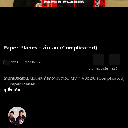
Paper Planes - ชัดเจน (Complicated)
ท
2023
0:04:16 นาที
รายการของฉัน
แชร์
ถ้าเขาไม่ชัดเจน…นั่นแหละคือความชัดเจน MV “ #ชัดเจน (Complicated)
” - Paper Planes
ดูเพิ่มเติม