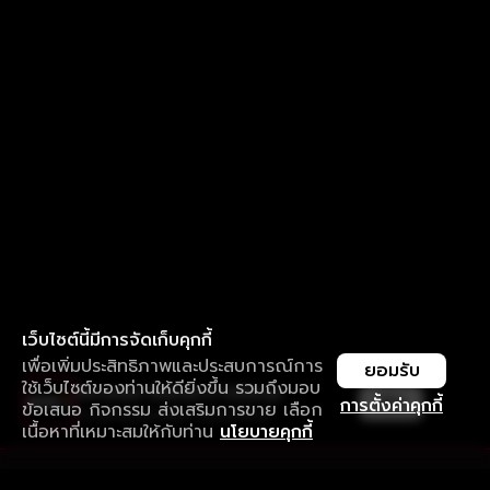
เว็บไซต์นี้มีการจัดเก็บคุกกี้
เพื่อเพิ่มประสิทธิภาพและประสบการณ์การ
ยอมรับ
ใช้เว็บไซต์ของท่านให้ดียิ่งขึ้น รวมถึงมอบ
ใช้งานแอป ลื่นไหลกว่า ไม่มีสะดุด
เปิด
การตั้งค่าคุกกี้
ข้อเสนอ กิจกรรม ส่งเสริมการขาย เลือก
ดาวน์โหลดแอปเพื่อการรับชมที่ดีกว่า
เนื้อหาที่เหมาะสมให้กับท่าน
นโยบายคุกกี้
รับประสบการณ์ที่ดีที่สุดบนแอป