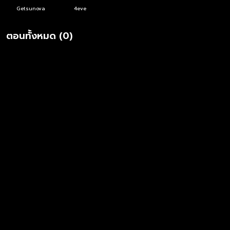
Getsunova
4eve
ตอนทั้งหมด (0)