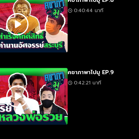
คชาภาพาไปมู EP.8
0:40:44 นาที
คชาภาพาไปมู EP.9
0:42:21 นาที