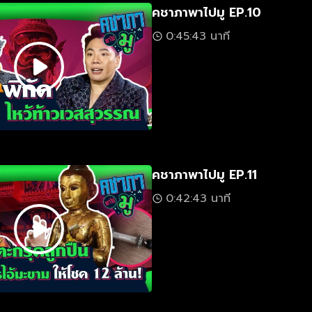
คชาภาพาไปมู EP.10
0:45:43 นาที
คชาภาพาไปมู EP.11
0:42:43 นาที