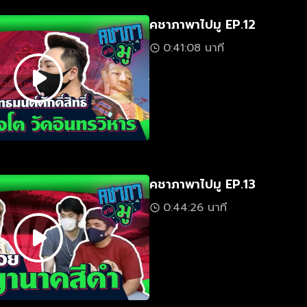
คชาภาพาไปมู EP.12
0:41:08 นาที
คชาภาพาไปมู EP.13
0:44:26 นาที