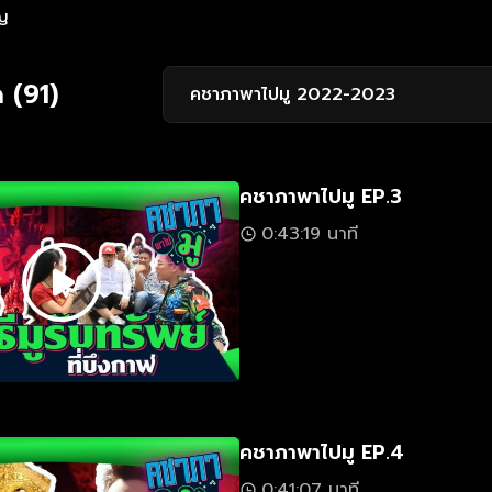
ญ
 (91)
คชาภาพาไปมู 2022-2023
คชาภาพาไปมู EP.3
0:43:19 นาที
คชาภาพาไปมู EP.4
0:41:07 นาที