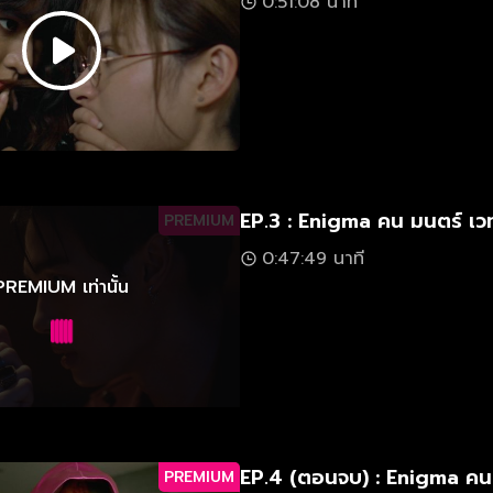
0:51:08 นาที
EP.3 : Enigma คน มนตร์ เว
PREMIUM
0:47:49 นาที
PREMIUM เท่านั้น
EP.4 (ตอนจบ) : Enigma คน
PREMIUM