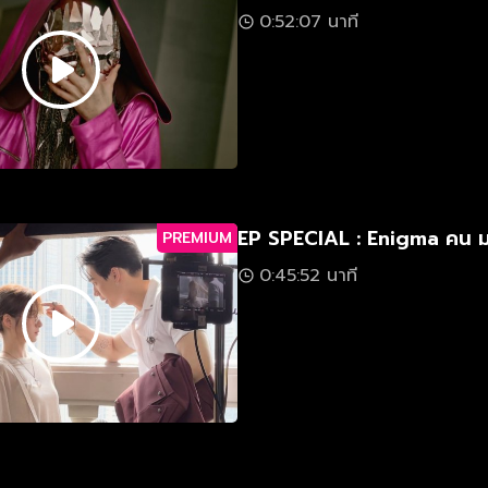
0:52:07 นาที
EP SPECIAL : Enigma คน ม
PREMIUM
0:45:52 นาที