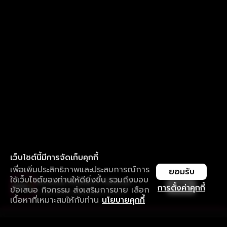
เว็บไซต์นี้มีการจัดเก็บคุกกี้
เพื่อเพิ่มประสิทธิภาพและประสบการณ์การ
ยอมรับ
ใช้เว็บไซต์ของท่านให้ดียิ่งขึ้น รวมถึงมอบ
ใช้งานแอป ลื่นไหลกว่า ไม่มีสะดุด
เปิด
การตั้งค่าคุกกี้
ข้อเสนอ กิจกรรม ส่งเสริมการขาย เลือก
ดาวน์โหลดแอปเพื่อการรับชมที่ดีกว่า
เนื้อหาที่เหมาะสมให้กับท่าน
นโยบายคุกกี้
รับประสบการณ์ที่ดีที่สุดบนแอป