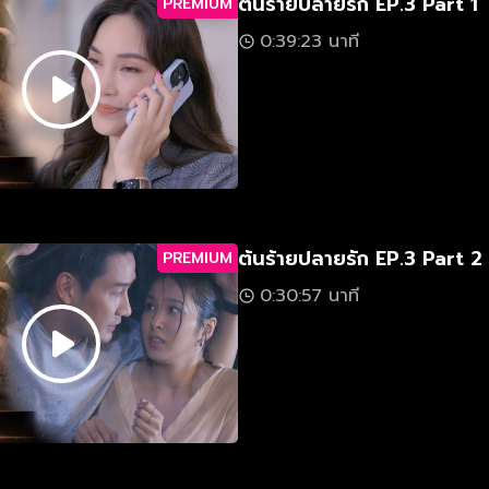
ต้นร้ายปลายรัก EP.3 Part 1
PREMIUM
0:39:23 นาที
ต้นร้ายปลายรัก EP.3 Part 2
PREMIUM
0:30:57 นาที