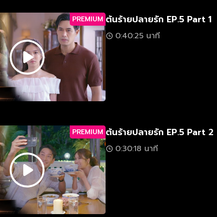
ต้นร้ายปลายรัก EP.5 Part 1
PREMIUM
0:40:25 นาที
ต้นร้ายปลายรัก EP.5 Part 2
PREMIUM
0:30:18 นาที