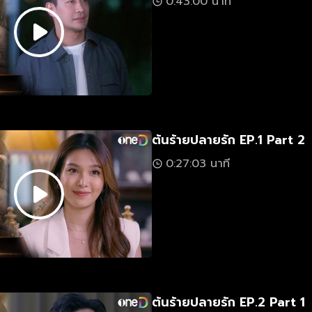
0:43:00 นาที
ต้นร้ายปลายรัก EP.1 Part 2
0:27:03 นาที
ต้นร้ายปลายรัก EP.2 Part 1