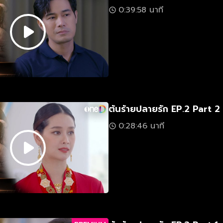
0:39:58 นาที
ต้นร้ายปลายรัก EP.2 Part 2
0:28:46 นาที