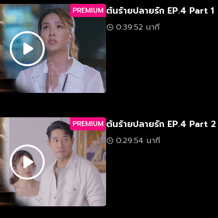
ต้นร้ายปลายรัก EP.4 Part 1
PREMIUM
0:39:52 นาที
ต้นร้ายปลายรัก EP.4 Part 2
PREMIUM
0:29:54 นาที