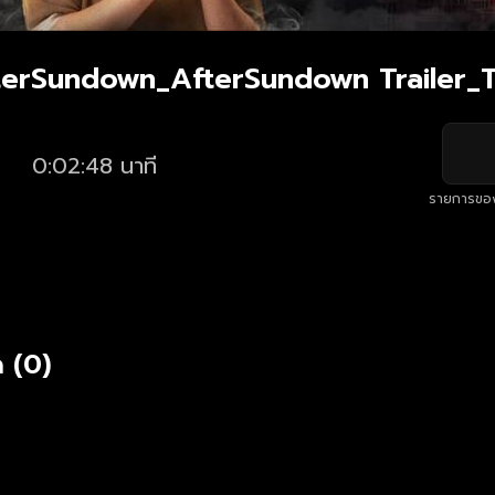
erSundown_AfterSundown Trailer_Tr
0:02:48 นาที
รายการขอ
 (0)