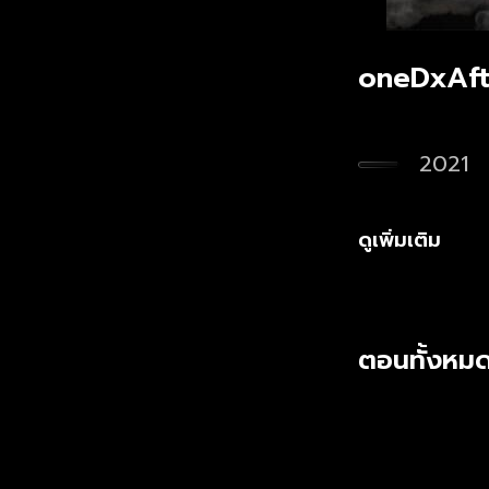
oneDxAft
2021
ดูเพิ่มเติม
ตอนทั้งหมด