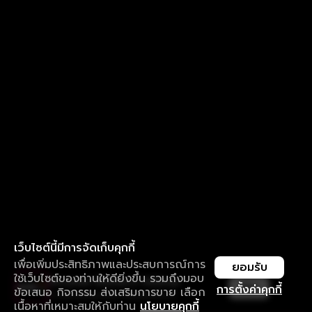
เว็บไซต์นี้มีการจัดเก็บคุกกี้
เพื่อเพิ่มประสิทธิภาพและประสบการณ์การ
ยอมรับ
ใช้เว็บไซต์ของท่านให้ดียิ่งขึ้น รวมถึงมอบ
ใช้งานแอป ลื่นไหลกว่า ไม่มีสะดุด
เปิด
การตั้งค่าคุกกี้
ข้อเสนอ กิจกรรม ส่งเสริมการขาย เลือก
ดาวน์โหลดแอปเพื่อการรับชมที่ดีกว่า
เนื้อหาที่เหมาะสมให้กับท่าน
นโยบายคุกกี้