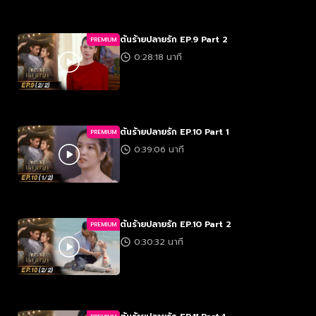
ต้นร้ายปลายรัก EP.9 Part 2
PREMIUM
0:28:18 นาที
ต้นร้ายปลายรัก EP.10 Part 1
PREMIUM
0:39:06 นาที
ต้นร้ายปลายรัก EP.10 Part 2
PREMIUM
0:30:32 นาที