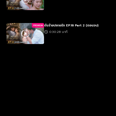
ต้นร้ายปลายรัก EP.16 Part 2 (ตอนจบ)
PREMIUM
0:30:28 นาที