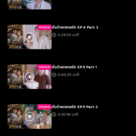
ต้นร้ายปลายรัก EP.4 Part 2
PREMIUM
0:29:54 นาที
ต้นร้ายปลายรัก EP.5 Part 1
PREMIUM
0:40:25 นาที
ต้นร้ายปลายรัก EP.5 Part 2
PREMIUM
0:30:18 นาที