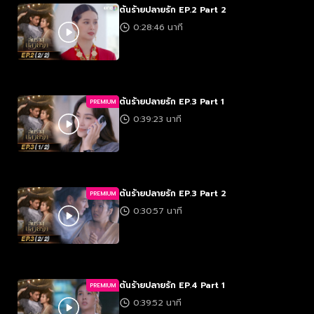
ต้นร้ายปลายรัก EP.2 Part 2
0:28:46 นาที
ต้นร้ายปลายรัก EP.3 Part 1
PREMIUM
0:39:23 นาที
ต้นร้ายปลายรัก EP.3 Part 2
PREMIUM
0:30:57 นาที
ต้นร้ายปลายรัก EP.4 Part 1
PREMIUM
0:39:52 นาที