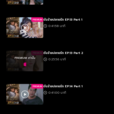
ต้นร้ายปลายรัก EP.13 Part 1
PREMIUM
0:41:58 นาที
ต้นร้ายปลายรัก EP.13 Part 2
PREMIUM
PREMIUM เท่านั้น
0:25:56 นาที
ต้นร้ายปลายรัก EP.14 Part 1
PREMIUM
0:41:00 นาที