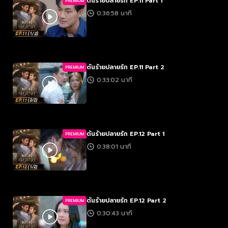
ต้นร้ายปลายรัก EP.11 Part 1
PREMIUM
0:36:58 นาที
ต้นร้ายปลายรัก EP.11 Part 2
PREMIUM
0:33:02 นาที
ต้นร้ายปลายรัก EP.12 Part 1
PREMIUM
0:38:01 นาที
ต้นร้ายปลายรัก EP.12 Part 2
PREMIUM
0:30:43 นาที