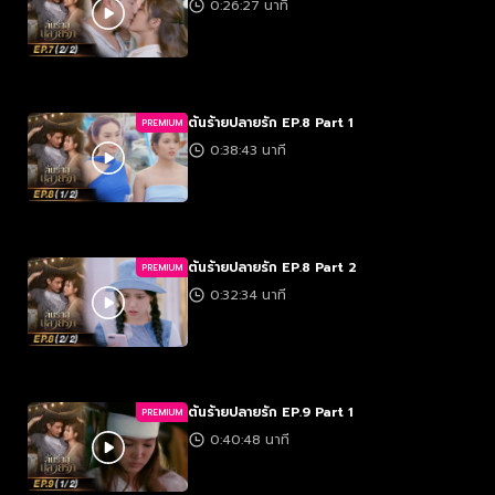
0:26:27 นาที
ต้นร้ายปลายรัก EP.8 Part 1
PREMIUM
0:38:43 นาที
ต้นร้ายปลายรัก EP.8 Part 2
PREMIUM
0:32:34 นาที
ต้นร้ายปลายรัก EP.9 Part 1
PREMIUM
0:40:48 นาที