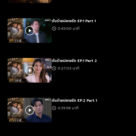
ต้นร้ายปลายรัก EP.1 Part 1
0:43:00 นาที
ต้นร้ายปลายรัก EP.1 Part 2
0:27:03 นาที
ต้นร้ายปลายรัก EP.2 Part 1
0:39:58 นาที