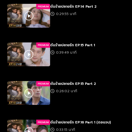
ต้นร้ายปลายรัก EP.14 Part 2
PREMIUM
0:29:55 นาที
ต้นร้ายปลายรัก EP.15 Part 1
PREMIUM
0:39:49 นาที
ต้นร้ายปลายรัก EP.15 Part 2
PREMIUM
0:26:02 นาที
ต้นร้ายปลายรัก EP.16 Part 1 (ตอนจบ)
PREMIUM
0:33:15 นาที