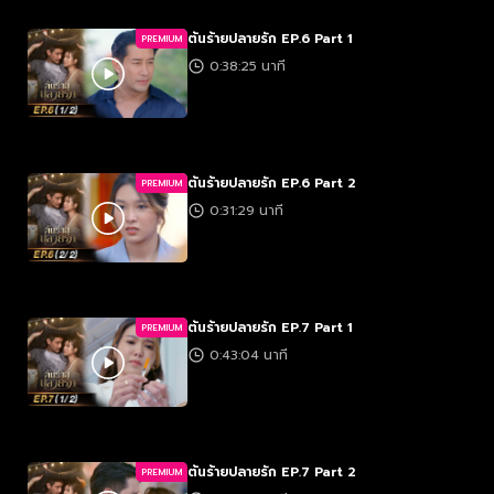
ต้นร้ายปลายรัก EP.6 Part 1
PREMIUM
0:38:25 นาที
ต้นร้ายปลายรัก EP.6 Part 2
PREMIUM
0:31:29 นาที
ต้นร้ายปลายรัก EP.7 Part 1
PREMIUM
0:43:04 นาที
ต้นร้ายปลายรัก EP.7 Part 2
PREMIUM