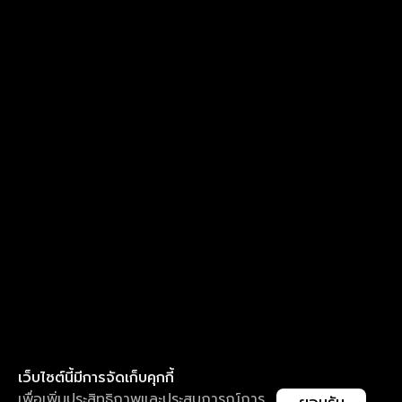
เว็บไซต์นี้มีการจัดเก็บคุกกี้
เพื่อเพิ่มประสิทธิภาพและประสบการณ์การ