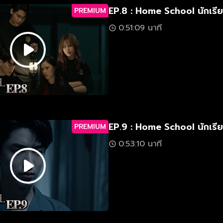
EP.8 : Home School นักเรีย
PREMIUM
0:51:09 นาที
EP.9 : Home School นักเรีย
PREMIUM
0:53:10 นาที