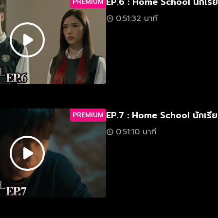
EP.6 : Home School นักเรีย
PREMIUM
0:51:32 นาที
EP.7 : Home School นักเรีย
PREMIUM
0:51:10 นาที