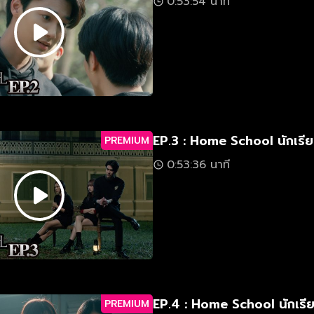
0:53:54 นาที
EP.3 : Home School นักเรีย
PREMIUM
0:53:36 นาที
EP.4 : Home School นักเรี
PREMIUM