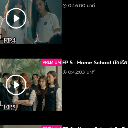
0:46:00 นาที
EP.5 : Home School นักเรีย
PREMIUM
0:42:03 นาที