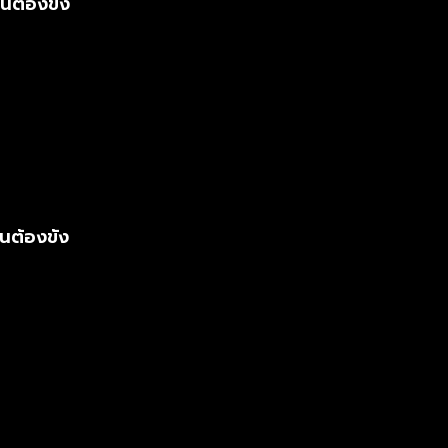
นต้องขัง
นต้องขัง