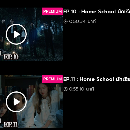
EP.10 : Home School นักเรี
PREMIUM
0:50:34 นาที
EP.11 : Home School นักเรี
PREMIUM
0:55:10 นาที