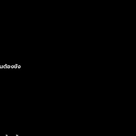
นต้องขัง