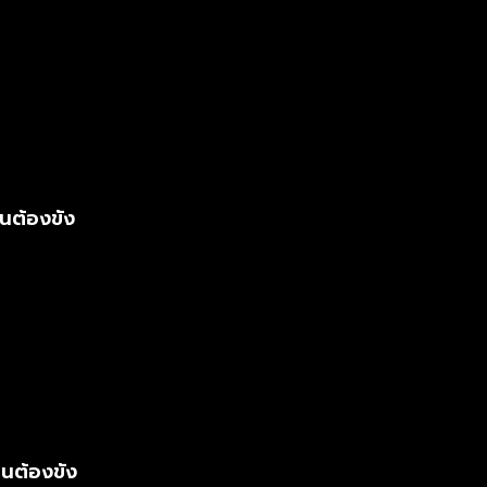
นต้องขัง
ยนต้องขัง