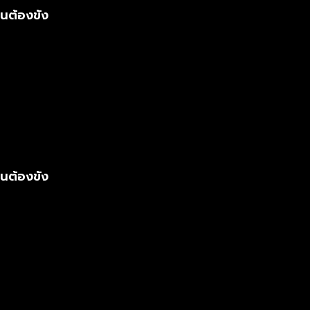
นต้องขัง
นต้องขัง