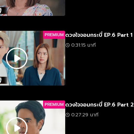
ดวงใจจอมกระบี่ EP.6 Part 1
PREMIUM
0:31:15 นาที
ดวงใจจอมกระบี่ EP.6 Part 2
PREMIUM
0:27:29 นาที