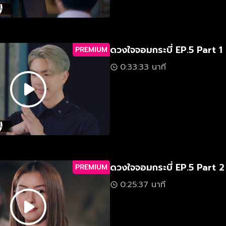
ดวงใจจอมกระบี่ EP.5 Part 1
PREMIUM
0:33:33 นาที
ดวงใจจอมกระบี่ EP.5 Part 2
PREMIUM
0:25:37 นาที