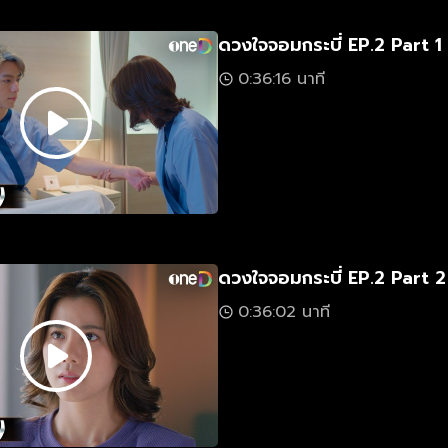
ดวงใจจอมกระบี่ EP.2 Part 1
0:36:16 นาที
ดวงใจจอมกระบี่ EP.2 Part 2
0:36:02 นาที