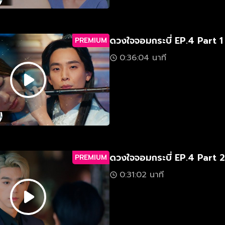
ดวงใจจอมกระบี่ EP.4 Part 1
PREMIUM
0:36:04 นาที
ดวงใจจอมกระบี่ EP.4 Part 2
PREMIUM
0:31:02 นาที