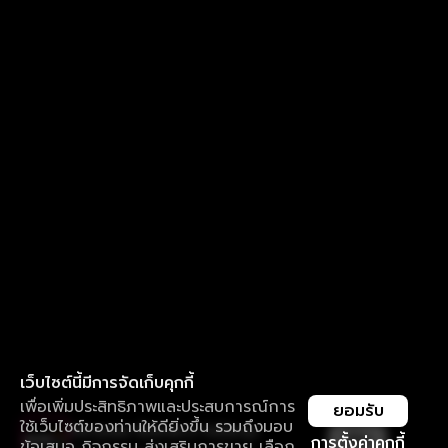
เว็บไซต์นี้มีการจัดเก็บคุกกี้
เพื่อเพิ่มประสิทธิภาพและประสบการณ์การ
ยอมรับ
ใช้เว็บไซต์ของท่านให้ดียิ่งขึ้น รวมถึงมอบ
ใช้งานแอป ลื่นไหลกว่า ไม่มีสะดุด
เปิด
การตั้งค่าคุกกี้
ข้อเสนอ กิจกรรม ส่งเสริมการขาย เลือก