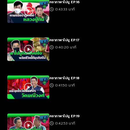
คชาภาพาไปมู EP.16
0:43:33 นาที
คชาภาพาไปมู EP.17
0:40:20 นาที
คชาภาพาไปมู EP.18
0:41:50 นาที
คชาภาพาไปมู EP.19
0:42:53 นาที