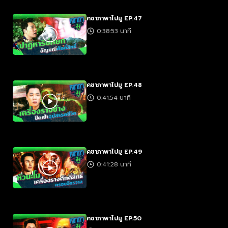
คชาภาพาไปมู EP.47
0:38:53 นาที
คชาภาพาไปมู EP.48
0:41:54 นาที
คชาภาพาไปมู EP.49
0:41:28 นาที
คชาภาพาไปมู EP.50