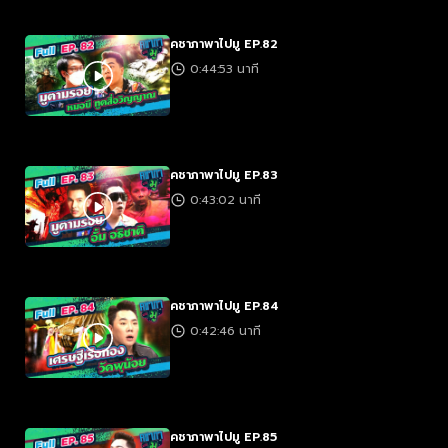
คชาภาพาไปมู EP.82
0:44:53 นาที
คชาภาพาไปมู EP.83
0:43:02 นาที
คชาภาพาไปมู EP.84
0:42:46 นาที
คชาภาพาไปมู EP.85