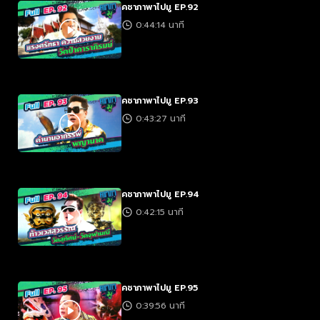
คชาภาพาไปมู EP.92
0:44:14 นาที
คชาภาพาไปมู EP.93
0:43:27 นาที
คชาภาพาไปมู EP.94
0:42:15 นาที
คชาภาพาไปมู EP.95
0:39:56 นาที