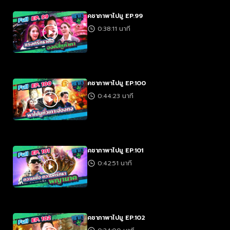
คชาภาพาไปมู EP.99
0:38:11 นาที
คชาภาพาไปมู EP.100
0:44:23 นาที
คชาภาพาไปมู EP.101
0:42:51 นาที
คชาภาพาไปมู EP.102