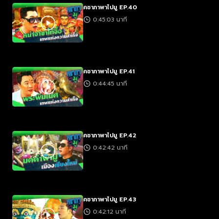
คชาภาพาไปมู EP.40
0:45:03 นาที
คชาภาพาไปมู EP.41
0:44:45 นาที
คชาภาพาไปมู EP.42
0:42:42 นาที
คชาภาพาไปมู EP.43
0:42:12 นาที