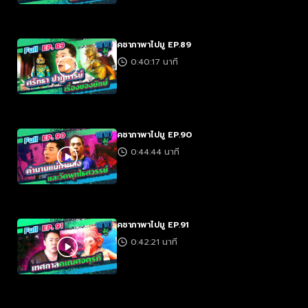
คชาภาพาไปมู EP.89
0:40:17 นาที
คชาภาพาไปมู EP.90
0:44:44 นาที
คชาภาพาไปมู EP.91
0:42:21 นาที