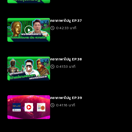
คชาภาพาไปมู EP.37
0:42:33 นาที
คชาภาพาไปมู EP.38
0:41:53 นาที
คชาภาพาไปมู EP.39
0:41:16 นาที