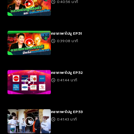
0:40:56 นาที
คชาภาพาไปมู EP.51
0:39:08 นาที
คชาภาพาไปมู EP.52
0:41:44 นาที
คชาภาพาไปมู EP.53
0:41:43 นาที