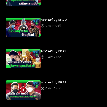
คชาภาพาไปมู EP.20
0:43:11 นาที
คชาภาพาไปมู EP.21
0:42:12 นาที
คชาภาพาไปมู EP.22
0:44:16 นาที