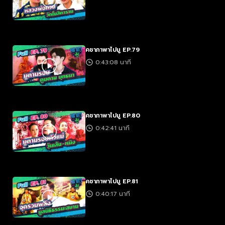
คชาภาพาไปมู EP.79
0:43:08 นาที
คชาภาพาไปมู EP.80
0:42:41 นาที
คชาภาพาไปมู EP.81
0:40:17 นาที