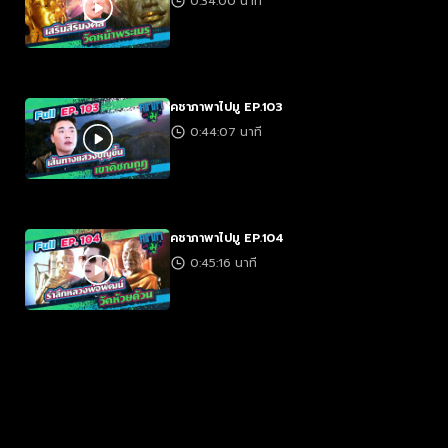
0:34:00 นาที
คชาภาพาไปมู EP.103
0:44:07 นาที
คชาภาพาไปมู EP.104
0:45:16 นาที