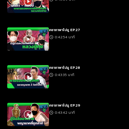
คชาภาพาไปมู EP.27
0:42:54 นาที
คชาภาพาไปมู EP.28
0:43:35 นาที
คชาภาพาไปมู EP.29
0:43:42 นาที