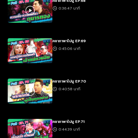
คชาภาพาไปมู EP.68
0:36:47 นาที
คชาภาพาไปมู EP.69
0:45:06 นาที
คชาภาพาไปมู EP.70
0:40:58 นาที
คชาภาพาไปมู EP.71
0:44:39 นาที