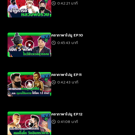
0:42:21 นาที
คชาภาพาไปมู EP.10
0:45:43 นาที
คชาภาพาไปมู EP.11
0:42:43 นาที
คชาภาพาไปมู EP.12
0:41:08 นาที