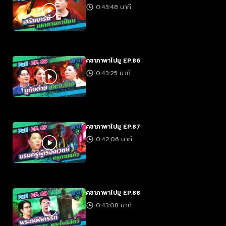
0:43:48 นาที
คชาภาพาไปมู EP.86
0:43:25 นาที
คชาภาพาไปมู EP.87
0:42:06 นาที
คชาภาพาไปมู EP.88
0:43:08 นาที