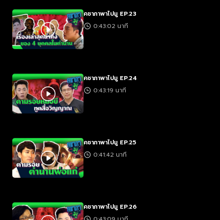
คชาภาพาไปมู EP.23
0:43:02 นาที
คชาภาพาไปมู EP.24
0:43:19 นาที
คชาภาพาไปมู EP.25
0:41:42 นาที
คชาภาพาไปมู EP.26
0:43:09 นาที