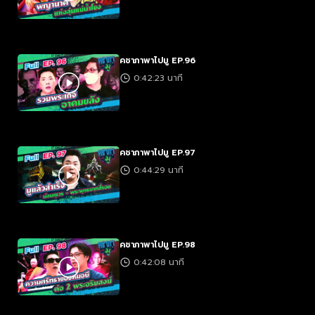
คชาภาพาไปมู EP.96
0:42:23 นาที
คชาภาพาไปมู EP.97
0:44:29 นาที
คชาภาพาไปมู EP.98
0:42:08 นาที