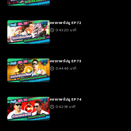
คชาภาพาไปมู EP.72
0:43:20 นาที
คชาภาพาไปมู EP.73
0:44:46 นาที
คชาภาพาไปมู EP.74
0:42:18 นาที