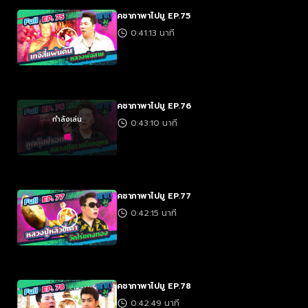
คชาภาพาไปมู EP.75
0:41:13 นาที
คชาภาพาไปมู EP.76
กำลังเล่น
0:43:10 นาที
คชาภาพาไปมู EP.77
0:42:15 นาที
คชาภาพาไปมู EP.78
0:42:49 นาที