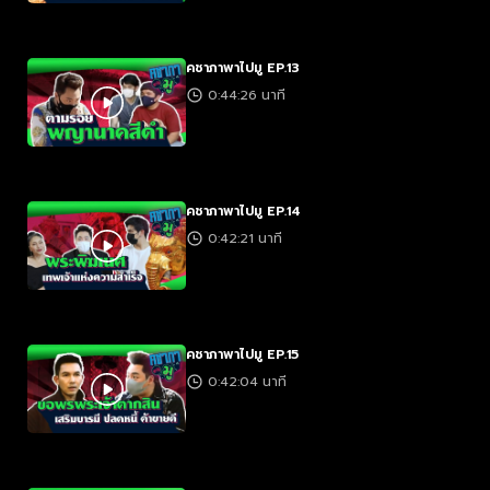
คชาภาพาไปมู EP.13
0:44:26 นาที
คชาภาพาไปมู EP.14
0:42:21 นาที
คชาภาพาไปมู EP.15
0:42:04 นาที