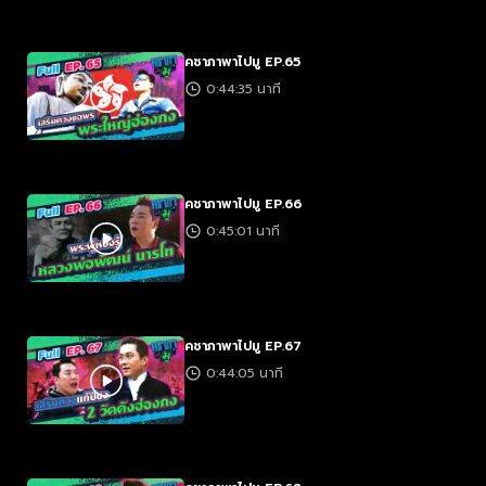
คชาภาพาไปมู EP.65
0:44:35 นาที
คชาภาพาไปมู EP.66
0:45:01 นาที
คชาภาพาไปมู EP.67
0:44:05 นาที