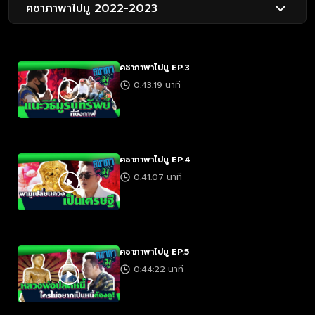
คชาภาพาไปมู 2022-2023
คชาภาพาไปมู EP.3
0:43:19 นาที
คชาภาพาไปมู EP.4
0:41:07 นาที
คชาภาพาไปมู EP.5
0:44:22 นาที