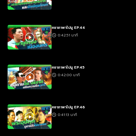
คชาภาพาไปมู EP.44
0:42:51 นาที
คชาภาพาไปมู EP.45
0:42:00 นาที
คชาภาพาไปมู EP.46
0:41:13 นาที