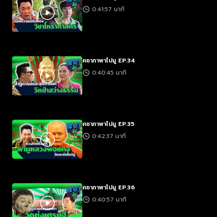
0:41:57 นาที
คชาภาพาไปมู EP.34
0:40:45 นาที
คชาภาพาไปมู EP.35
0:42:37 นาที
คชาภาพาไปมู EP.36
0:40:57 นาที