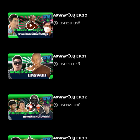
คชาภาพาไปมู EP.30
0:41:59 นาที
คชาภาพาไปมู EP.31
0:43:13 นาที
คชาภาพาไปมู EP.32
0:41:49 นาที
คชาภาพาไปมู EP.33