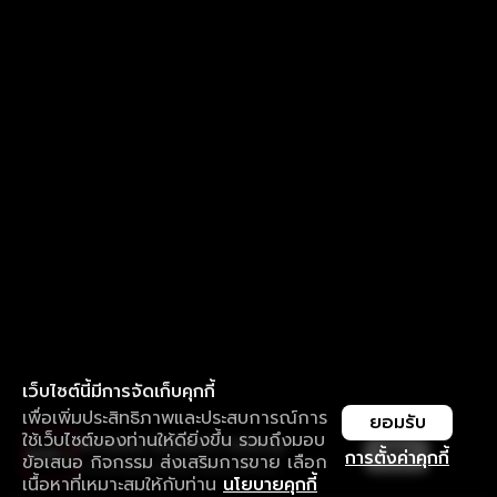
เว็บไซต์นี้มีการจัดเก็บคุกกี้
เพื่อเพิ่มประสิทธิภาพและประสบการณ์การ
ยอมรับ
ใช้เว็บไซต์ของท่านให้ดียิ่งขึ้น รวมถึงมอบ
ใช้งานแอป ลื่นไหลกว่า ไม่มีสะดุด
เปิด
การตั้งค่าคุกกี้
ข้อเสนอ กิจกรรม ส่งเสริมการขาย เลือก
ดาวน์โหลดแอปเพื่อการรับชมที่ดีกว่า
เนื้อหาที่เหมาะสมให้กับท่าน
นโยบายคุกกี้