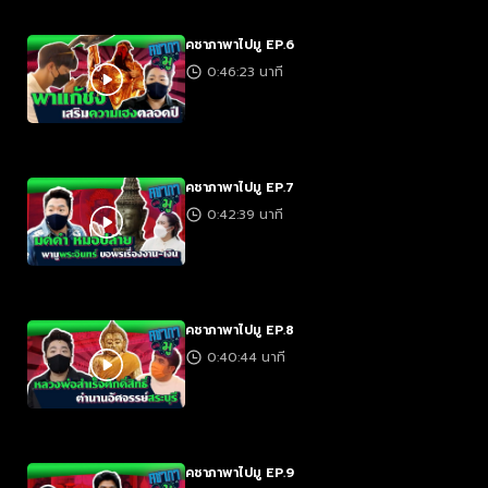
คชาภาพาไปมู EP.6
0:46:23 นาที
คชาภาพาไปมู EP.7
0:42:39 นาที
คชาภาพาไปมู EP.8
0:40:44 นาที
คชาภาพาไปมู EP.9