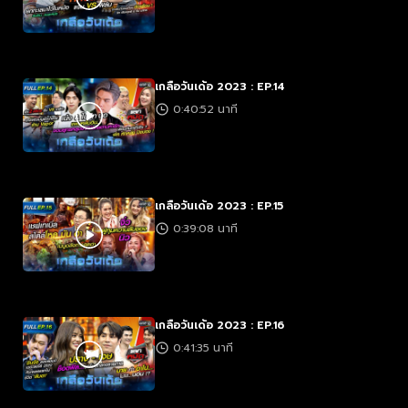
เกลือวันเด้อ 2023 : EP.14
0:40:52 นาที
เกลือวันเด้อ 2023 : EP.15
0:39:08 นาที
เกลือวันเด้อ 2023 : EP.16
0:41:35 นาที