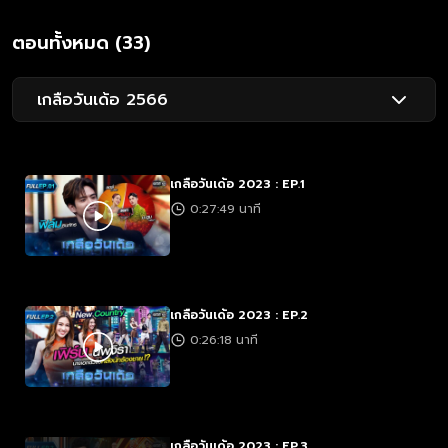
ตอนทั้งหมด (33)
เกลือวันเด้อ 2566
เกลือวันเด้อ 2023 : EP.1
0:27:49 นาที
เกลือวันเด้อ 2023 : EP.2
0:26:18 นาที
เกลือวันเด้อ 2023 : EP.3