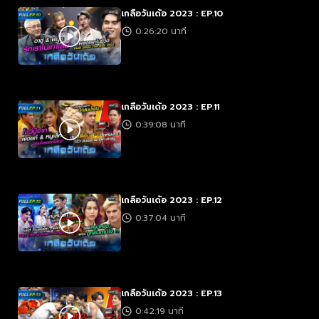
เกลือวันเด้อ 2023 : EP.10
0:26:20 นาที
เกลือวันเด้อ 2023 : EP.11
0:39:08 นาที
เกลือวันเด้อ 2023 : EP.12
0:37:04 นาที
เกลือวันเด้อ 2023 : EP.13
0:42:19 นาที