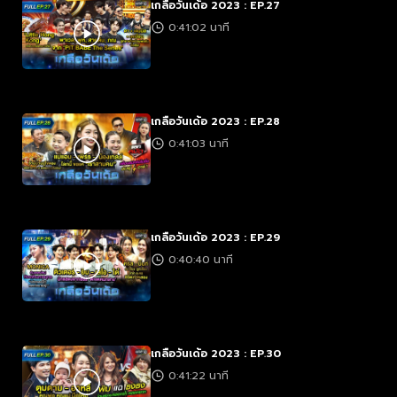
เกลือวันเด้อ 2023 : EP.27
0:41:02 นาที
เกลือวันเด้อ 2023 : EP.28
0:41:03 นาที
เกลือวันเด้อ 2023 : EP.29
0:40:40 นาที
เกลือวันเด้อ 2023 : EP.30
0:41:22 นาที