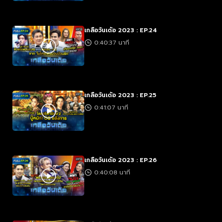
เกลือวันเด้อ 2023 : EP.24
0:40:37 นาที
เกลือวันเด้อ 2023 : EP.25
0:41:07 นาที
เกลือวันเด้อ 2023 : EP.26
0:40:08 นาที