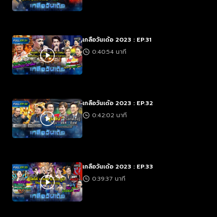
เกลือวันเด้อ 2023 : EP.31
0:40:54 นาที
เกลือวันเด้อ 2023 : EP.32
0:42:02 นาที
เกลือวันเด้อ 2023 : EP.33
0:39:37 นาที