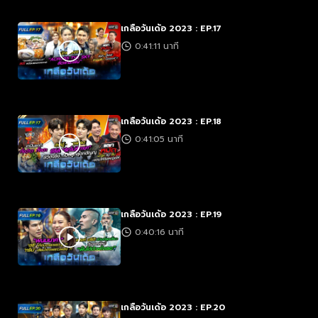
เกลือวันเด้อ 2023 : EP.17
0:41:11 นาที
เกลือวันเด้อ 2023 : EP.18
0:41:05 นาที
เกลือวันเด้อ 2023 : EP.19
0:40:16 นาที
เกลือวันเด้อ 2023 : EP.20