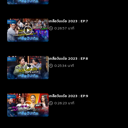
เกลือวันเด้อ 2023 : EP.7
0:26:57 นาที
เกลือวันเด้อ 2023 : EP.8
0:25:34 นาที
เกลือวันเด้อ 2023 : EP.9
0:26:23 นาที