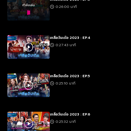
กำลังเล่น
0:26:00 นาที
เกลือวันเด้อ 2023 : EP.4
0:27:43 นาที
เกลือวันเด้อ 2023 : EP.5
0:25:10 นาที
เกลือวันเด้อ 2023 : EP.6
0:25:32 นาที