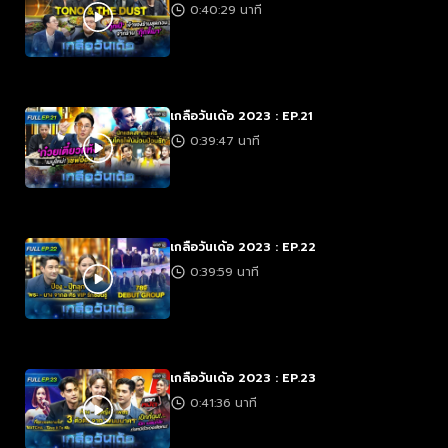
0:40:29 นาที
เกลือวันเด้อ 2023 : EP.21
0:39:47 นาที
เกลือวันเด้อ 2023 : EP.22
0:39:59 นาที
เกลือวันเด้อ 2023 : EP.23
0:41:36 นาที