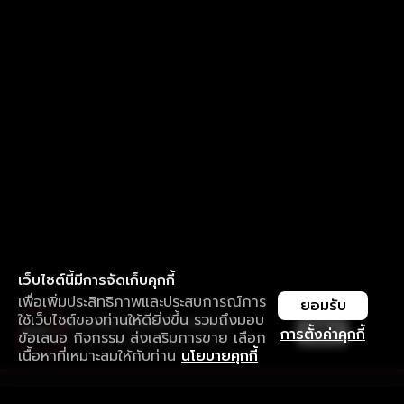
เว็บไซต์นี้มีการจัดเก็บคุกกี้
เพื่อเพิ่มประสิทธิภาพและประสบการณ์การ
ยอมรับ
ใช้เว็บไซต์ของท่านให้ดียิ่งขึ้น รวมถึงมอบ
ใช้งานแอป ลื่นไหลกว่า ไม่มีสะดุด
เปิด
การตั้งค่าคุกกี้
ข้อเสนอ กิจกรรม ส่งเสริมการขาย เลือก
ดาวน์โหลดแอปเพื่อการรับชมที่ดีกว่า
เนื้อหาที่เหมาะสมให้กับท่าน
นโยบายคุกกี้
รับประสบการณ์ที่ดีที่สุดบนแอป