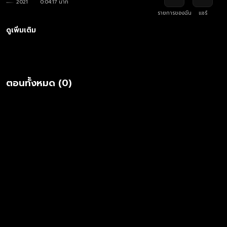
2021
0:04:17 นาที
รายการของฉัน
แชร์
ดูเพิ่มเติม
ตอนทั้งหมด (0)