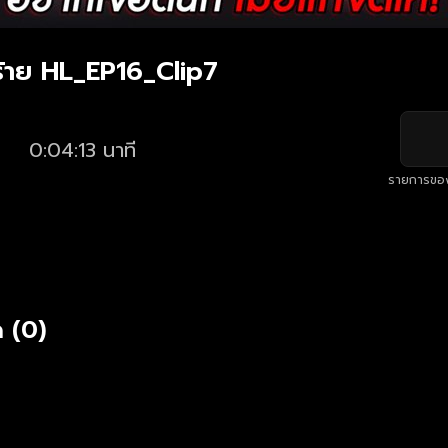
้าย HL_EP16_Clip7
0:04:13 นาที
รายการขอ
 (0)