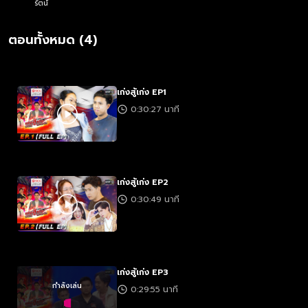
รัตน์
ตอนทั้งหมด (4)
เก่งสู้เก่ง EP1
0:30:27 นาที
เก่งสู้เก่ง EP2
0:30:49 นาที
เก่งสู้เก่ง EP3
กำลังเล่น
0:29:55 นาที