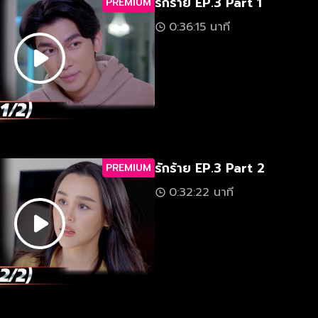
รักร้าย EP.3 Part 1
PREMIUM
0:36:15 นาที
รักร้าย EP.3 Part 2
PREMIUM
0:32:22 นาที