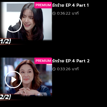
รักร้าย EP.4 Part 1
PREMIUM
0:36:22 นาที
รักร้าย EP.4 Part 2
PREMIUM
0:33:26 นาที