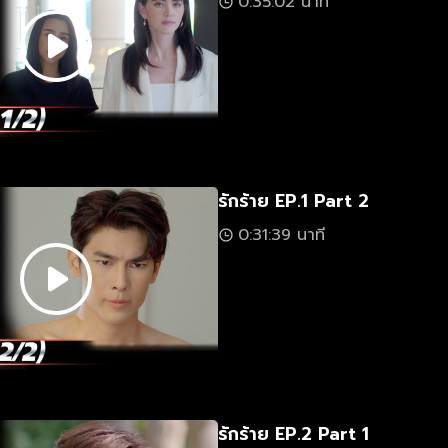
0:35:02 นาที
รักร้าย EP.1 Part 2
0:31:39 นาที
รักร้าย EP.2 Part 1