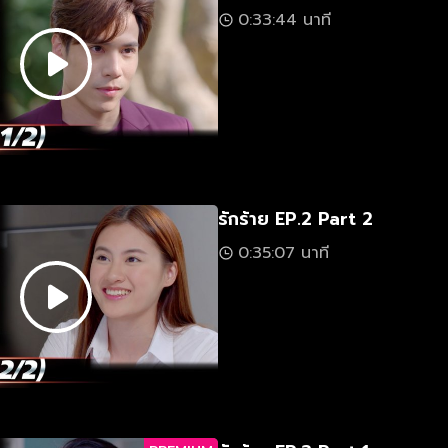
0:33:44 นาที
รักร้าย EP.2 Part 2
0:35:07 นาที