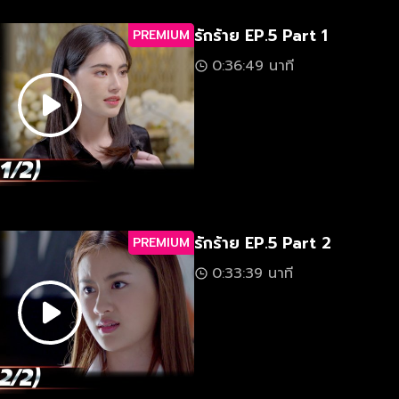
รักร้าย EP.5 Part 1
PREMIUM
0:36:49 นาที
รักร้าย EP.5 Part 2
PREMIUM
0:33:39 นาที