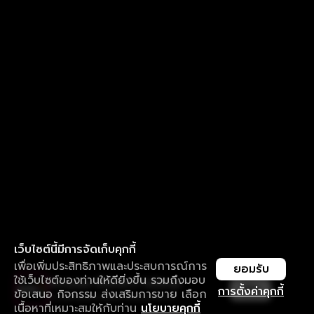
เว็บไซต์นี้มีการจัดเก็บคุกกี้
เพื่อเพิ่มประสิทธิภาพและประสบการณ์การ
ยอมรับ
ใช้เว็บไซต์ของท่านให้ดียิ่งขึ้น รวมถึงมอบ
ใช้งานแอป ลื่นไหลกว่า ไม่มีสะดุด
เปิด
การตั้งค่าคุกกี้
ข้อเสนอ กิจกรรม ส่งเสริมการขาย เลือก
ดาวน์โหลดแอปเพื่อการรับชมที่ดีกว่า
เนื้อหาที่เหมาะสมให้กับท่าน
นโยบายคุกกี้