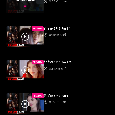
0:28:04 นาที
รักร้าย EP.8 Part 1
PREMIUM
0:35:35 นาที
รักร้าย EP.8 Part 2
PREMIUM
0:34:48 นาที
รักร้าย EP.9 Part 1
PREMIUM
0:35:59 นาที