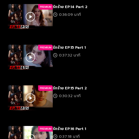
รักร้าย EP.14 Part 2
PREMIUM
0:36:09 นาที
รักร้าย EP.15 Part 1
PREMIUM
0:37:32 นาที
รักร้าย EP.15 Part 2
PREMIUM
0:30:32 นาที
รักร้าย EP.16 Part 1
PREMIUM
0:37:18 นาที