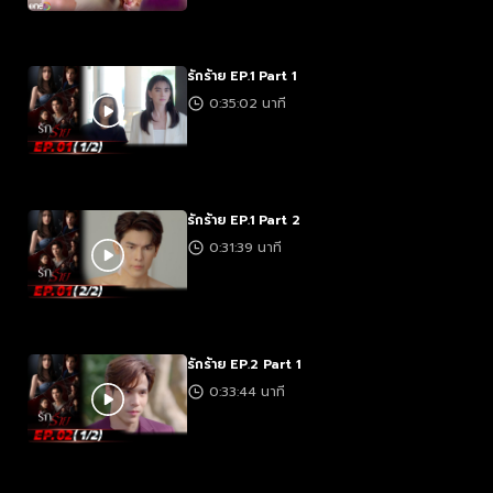
รักร้าย EP.1 Part 1
0:35:02 นาที
รักร้าย EP.1 Part 2
0:31:39 นาที
รักร้าย EP.2 Part 1
0:33:44 นาที