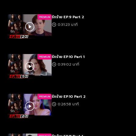
รักร้าย EP.9 Part 2
PREMIUM
0:31:23 นาที
รักร้าย EP.10 Part 1
PREMIUM
0:39:02 นาที
รักร้าย EP.10 Part 2
PREMIUM
0:26:58 นาที