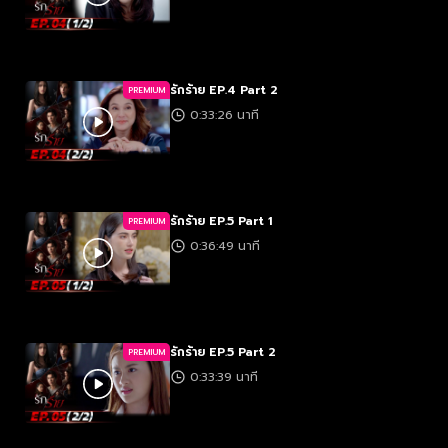
รักร้าย EP.4 Part 2
PREMIUM
0:33:26 นาที
รักร้าย EP.5 Part 1
PREMIUM
0:36:49 นาที
รักร้าย EP.5 Part 2
PREMIUM
0:33:39 นาที