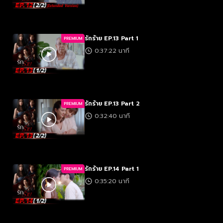
รักร้าย EP.13 Part 1
PREMIUM
0:37:22 นาที
รักร้าย EP.13 Part 2
PREMIUM
0:32:40 นาที
รักร้าย EP.14 Part 1
PREMIUM
0:35:20 นาที