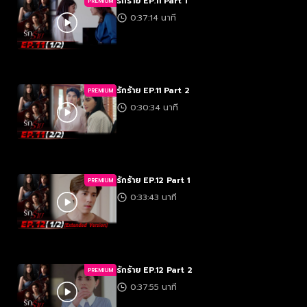
รักร้าย EP.11 Part 1
PREMIUM
0:37:14 นาที
รักร้าย EP.11 Part 2
PREMIUM
0:30:34 นาที
รักร้าย EP.12 Part 1
PREMIUM
0:33:43 นาที
รักร้าย EP.12 Part 2
PREMIUM
0:37:55 นาที