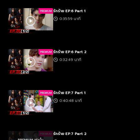
รักร้าย EP.6 Part 1
PREMIUM
0:35:59 นาที
รักร้าย EP.6 Part 2
PREMIUM
0:32:49 นาที
รักร้าย EP.7 Part 1
PREMIUM
0:40:48 นาที
รักร้าย EP.7 Part 2
PREMIUM
PREMIUM เท่านั้น