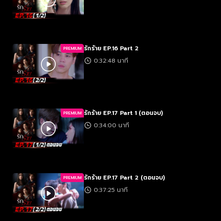
รักร้าย EP.16 Part 2
PREMIUM
0:32:48 นาที
รักร้าย EP.17 Part 1 (ตอนจบ)
PREMIUM
0:34:00 นาที
รักร้าย EP.17 Part 2 (ตอนจบ)
PREMIUM
0:37:25 นาที