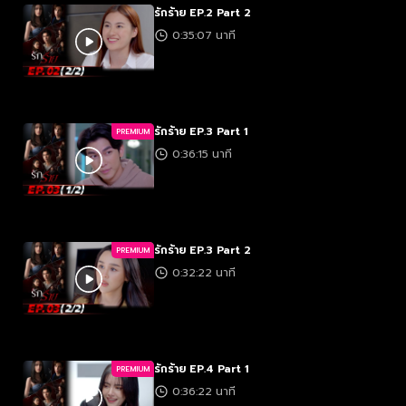
รักร้าย EP.2 Part 2
0:35:07 นาที
รักร้าย EP.3 Part 1
PREMIUM
0:36:15 นาที
รักร้าย EP.3 Part 2
PREMIUM
0:32:22 นาที
รักร้าย EP.4 Part 1
PREMIUM
0:36:22 นาที