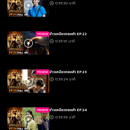
0:39:30 นาที
ข้าวเหนียวทองคำ EP.22
PREMIUM
0:39:10 นาที
ข้าวเหนียวทองคำ EP.23
PREMIUM
0:39:24 นาที
ข้าวเหนียวทองคำ EP.24
PREMIUM
0:39:39 นาที