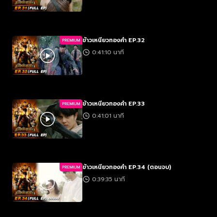
ข้าวเหนียวทองคำ EP.32
PREMIUM
0:41:10 นาที
ข้าวเหนียวทองคำ EP.33
PREMIUM
0:41:01 นาที
ข้าวเหนียวทองคำ EP.34 (ตอนจบ)
PREMIUM
0:39:35 นาที