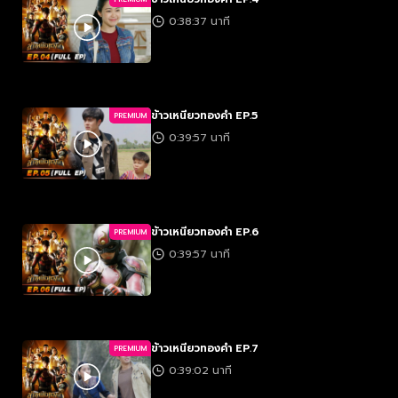
0:38:37 นาที
ข้าวเหนียวทองคำ EP.5
PREMIUM
0:39:57 นาที
ข้าวเหนียวทองคำ EP.6
PREMIUM
0:39:57 นาที
ข้าวเหนียวทองคำ EP.7
PREMIUM
0:39:02 นาที