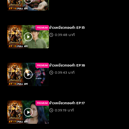
ข้าวเหนียวทองคำ EP.15
PREMIUM
0:39:48 นาที
ข้าวเหนียวทองคำ EP.16
PREMIUM
0:39:43 นาที
ข้าวเหนียวทองคำ EP.17
PREMIUM
0:39:19 นาที