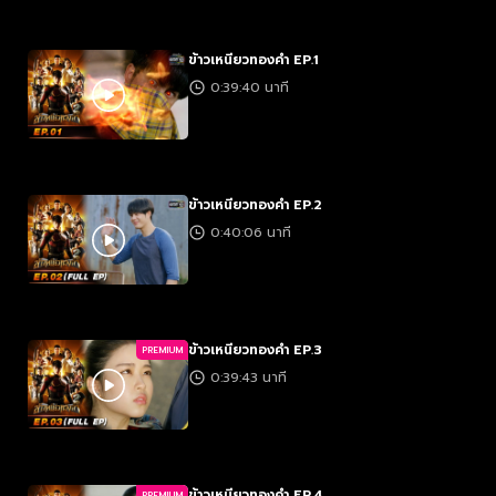
ข้าวเหนียวทองคำ EP.1
0:39:40 นาที
ข้าวเหนียวทองคำ EP.2
0:40:06 นาที
ข้าวเหนียวทองคำ EP.3
PREMIUM
0:39:43 นาที
ข้าวเหนียวทองคำ EP.4
PREMIUM