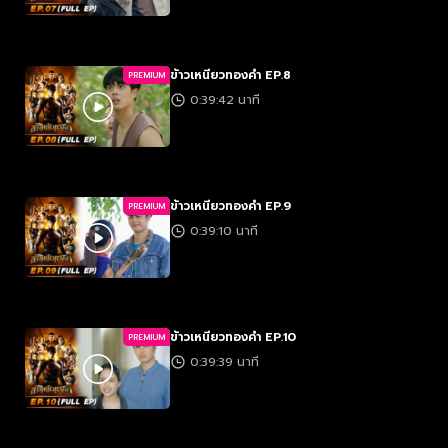
ข้าวเหนียวทองคำ EP.8
PREMIUM
0:39:42 นาที
ข้าวเหนียวทองคำ EP.9
PREMIUM
0:39:10 นาที
ข้าวเหนียวทองคำ EP.10
PREMIUM
0:39:39 นาที