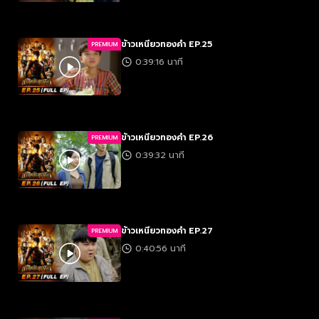
ข้าวเหนียวทองคำ EP.25
PREMIUM
0:39:16 นาที
ข้าวเหนียวทองคำ EP.26
PREMIUM
0:39:32 นาที
ข้าวเหนียวทองคำ EP.27
PREMIUM
0:40:56 นาที