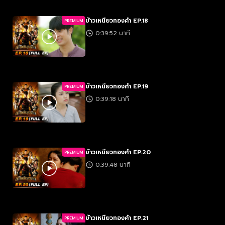
ข้าวเหนียวทองคำ EP.18
PREMIUM
0:39:52 นาที
ข้าวเหนียวทองคำ EP.19
PREMIUM
0:39:18 นาที
ข้าวเหนียวทองคำ EP.20
PREMIUM
0:39:48 นาที
ข้าวเหนียวทองคำ EP.21
PREMIUM