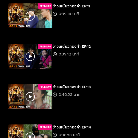
ข้าวเหนียวทองคำ EP.11
PREMIUM
0:39:14 นาที
ข้าวเหนียวทองคำ EP.12
PREMIUM
0:39:12 นาที
ข้าวเหนียวทองคำ EP.13
PREMIUM
0:40:52 นาที
ข้าวเหนียวทองคำ EP.14
PREMIUM
0:38:58 นาที