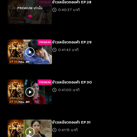
ข้าวเหนียวทองคำ EP.28
PREMIUM
PREMIUM เท่านั้น
0:40:37 นาที
ข้าวเหนียวทองคำ EP.29
PREMIUM
0:41:43 นาที
ข้าวเหนียวทองคำ EP.30
PREMIUM
0:41:00 นาที
ข้าวเหนียวทองคำ EP.31
0:41:15 นาที