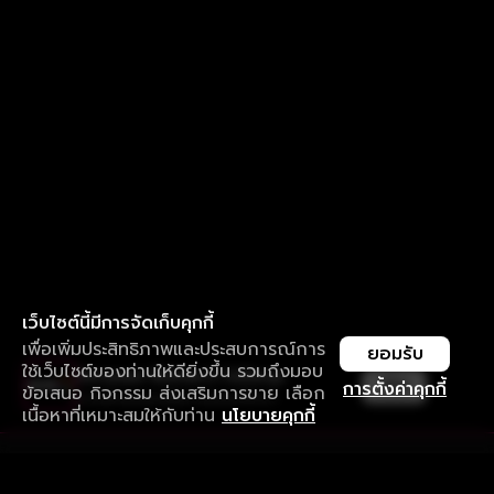
เว็บไซต์นี้มีการจัดเก็บคุกกี้
เพื่อเพิ่มประสิทธิภาพและประสบการณ์การ
ยอมรับ
ใช้เว็บไซต์ของท่านให้ดียิ่งขึ้น รวมถึงมอบ
ใช้งานแอป ลื่นไหลกว่า ไม่มีสะดุด
เปิด
การตั้งค่าคุกกี้
ข้อเสนอ กิจกรรม ส่งเสริมการขาย เลือก
ดาวน์โหลดแอปเพื่อการรับชมที่ดีกว่า
เนื้อหาที่เหมาะสมให้กับท่าน
นโยบายคุกกี้
รับประสบการณ์ที่ดีที่สุดบนแอป