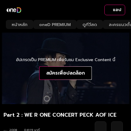
แอป
หน้าหลัก
oneD PREMIUM
ดูทีวีสด
ละครแนวตั้
อัปเกรดเป็น PREMIUM เพื่อรับชม Exclusive Content นี้
สมัครเพื่อปลดล็อก
Part 2 : WE R ONE CONCERT PECK AOF ICE
2008
0:41:19 นาที