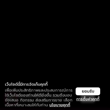
เว็บไซต์นี้มีการจัดเก็บคุกกี้
เพื่อเพิ่มประสิทธิภาพและประสบการณ์การ
ยอมรับ
ใช้เว็บไซต์ของท่านให้ดียิ่งขึ้น รวมถึงมอบ
ใช้งานแอป ลื่นไหลกว่า ไม่มีสะดุด
เปิด
การตั้งค่าคุกกี้
ข้อเสนอ กิจกรรม ส่งเสริมการขาย เลือก
ดาวน์โหลดแอปเพื่อการรับชมที่ดีกว่า
เนื้อหาที่เหมาะสมให้กับท่าน
นโยบายคุกกี้