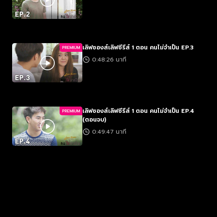
เลิฟซองส์เลิฟซีรีส์ 1 ตอน คนไม่จำเป็น EP.3
PREMIUM
0:48:26 นาที
เลิฟซองส์เลิฟซีรีส์ 1 ตอน คนไม่จำเป็น EP.4
PREMIUM
(ตอนจบ)
0:49:47 นาที