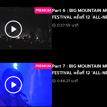
Part 6 : BIG MOUNTAIN M
PREMIUM
FESTIVAL ครั้งที่ 12 'ALL
มัน-ใหม่-มาก'
0:37:59 นาที
Part 7 : BIG MOUNTAIN M
PREMIUM
FESTIVAL ครั้งที่ 12 'ALL
มัน-ใหม่-มาก'
0:46:21 นาที