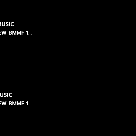
MUSIC
-NEW BMMF 12
MUSIC
-NEW BMMF 12