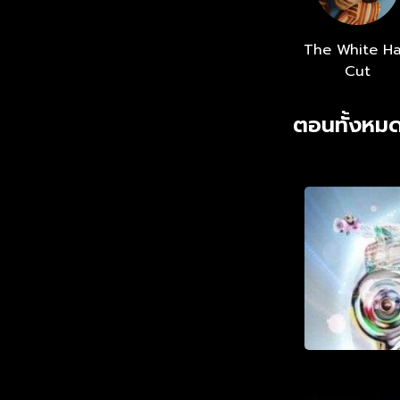
The White Ha
Cut
ตอนทั้งหมด