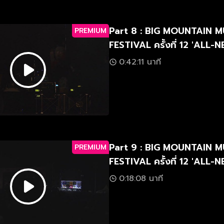
Part 8 : BIG MOUNTAIN M
PREMIUM
FESTIVAL ครั้งที่ 12 'ALL
มัน-ใหม่-มาก'
0:42:11 นาที
Part 9 : BIG MOUNTAIN M
PREMIUM
FESTIVAL ครั้งที่ 12 'ALL
มัน-ใหม่-มาก'
0:18:08 นาที