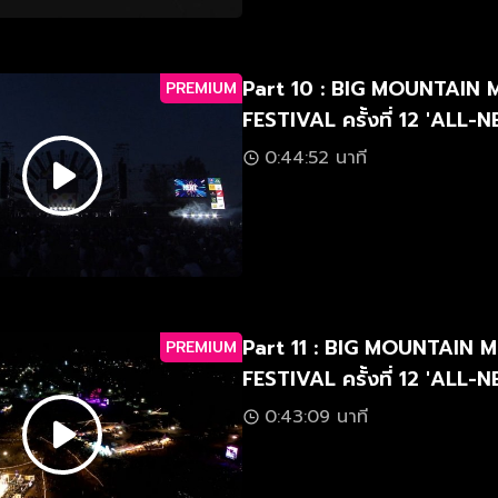
Part 10 : BIG MOUNTAIN 
PREMIUM
FESTIVAL ครั้งที่ 12 'ALL
มัน-ใหม่-มาก'
0:44:52 นาที
Part 11 : BIG MOUNTAIN 
PREMIUM
FESTIVAL ครั้งที่ 12 'ALL
มัน-ใหม่-มาก'
0:43:09 นาที