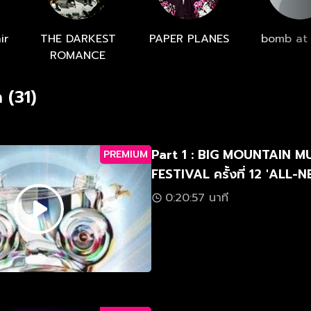
ir
THE DARKEST
PAPER PLANES
bomb at 
ROMANCE
 (31)
Part 1 : BIG MOUNTAIN M
PREMIUM
FESTIVAL ครั้งที่ 12 'ALL
มัน-ใหม่-มาก'
0:20:57 นาที