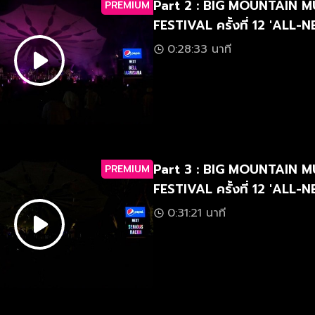
Part 2 : BIG MOUNTAIN M
PREMIUM
FESTIVAL ครั้งที่ 12 'ALL
มัน-ใหม่-มาก'
0:28:33 นาที
Part 3 : BIG MOUNTAIN M
PREMIUM
FESTIVAL ครั้งที่ 12 'ALL
มัน-ใหม่-มาก'
0:31:21 นาที