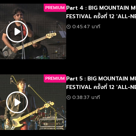
Part 4 : BIG MOUNTAIN M
PREMIUM
FESTIVAL ครั้งที่ 12 'ALL
มัน-ใหม่-มาก'
0:45:47 นาที
Part 5 : BIG MOUNTAIN M
PREMIUM
FESTIVAL ครั้งที่ 12 'ALL
มัน-ใหม่-มาก'
0:38:37 นาที