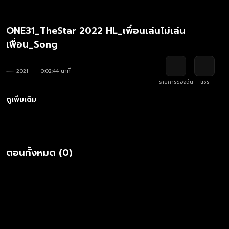
ONE31_TheStar 2022 HL_เพื่อนเล่นไม่เล่น
เพื่อน_Song
2021
0:02:44 นาที
รายการของฉัน
แชร์
ดูเพิ่มเติม
ตอนทั้งหมด (0)