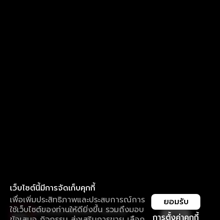
เว็บไซต์นี้มีการจัดเก็บคุกกี้
เพื่อเพิ่มประสิทธิภาพและประสบการณ์การ
ยอมรับ
ใช้เว็บไซต์ของท่านให้ดียิ่งขึ้น รวมถึงมอบ
ใช้งานแอป ลื่นไหลกว่า ไม่มีสะดุด
เปิด
การตั้งค่าคุกกี้
ข้อเสนอ กิจกรรม ส่งเสริมการขาย เลือก