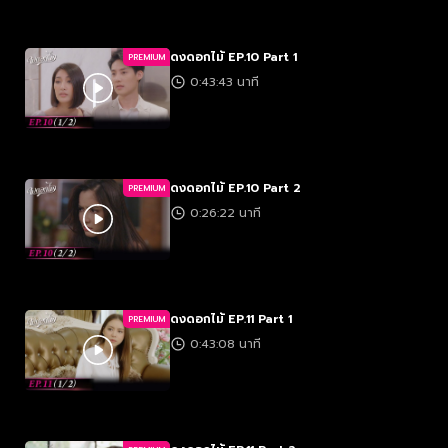
ดงดอกไม้ EP.10 Part 1
PREMIUM
0:43:43 นาที
ดงดอกไม้ EP.10 Part 2
PREMIUM
0:26:22 นาที
ดงดอกไม้ EP.11 Part 1
PREMIUM
0:43:08 นาที