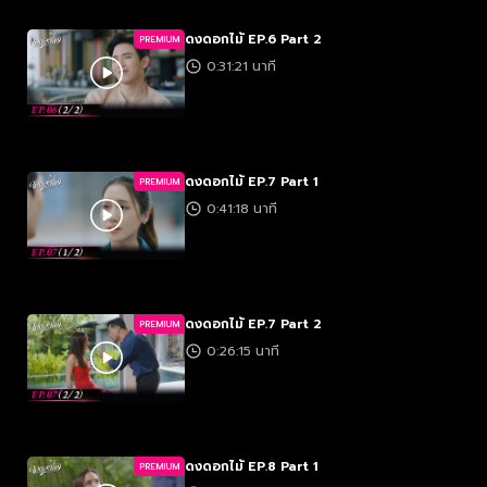
ดงดอกไม้ EP.6 Part 2
PREMIUM
0:31:21 นาที
ดงดอกไม้ EP.7 Part 1
PREMIUM
0:41:18 นาที
ดงดอกไม้ EP.7 Part 2
PREMIUM
0:26:15 นาที
ดงดอกไม้ EP.8 Part 1
PREMIUM