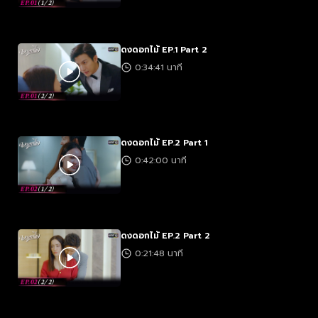
ดงดอกไม้ EP.1 Part 2
0:34:41 นาที
ดงดอกไม้ EP.2 Part 1
0:42:00 นาที
ดงดอกไม้ EP.2 Part 2
0:21:48 นาที