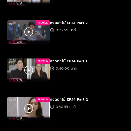
ดงดอกไม้ EP.13 Part 2
PREMIUM
0:27:59 นาที
ดงดอกไม้ EP.14 Part 1
PREMIUM
0:40:00 นาที
ดงดอกไม้ EP.14 Part 2
PREMIUM
0:30:55 นาที