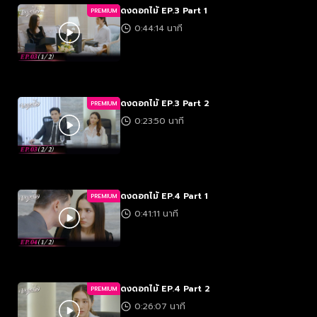
ดงดอกไม้ EP.3 Part 1
PREMIUM
0:44:14 นาที
ดงดอกไม้ EP.3 Part 2
PREMIUM
0:23:50 นาที
ดงดอกไม้ EP.4 Part 1
PREMIUM
0:41:11 นาที
ดงดอกไม้ EP.4 Part 2
PREMIUM
0:26:07 นาที