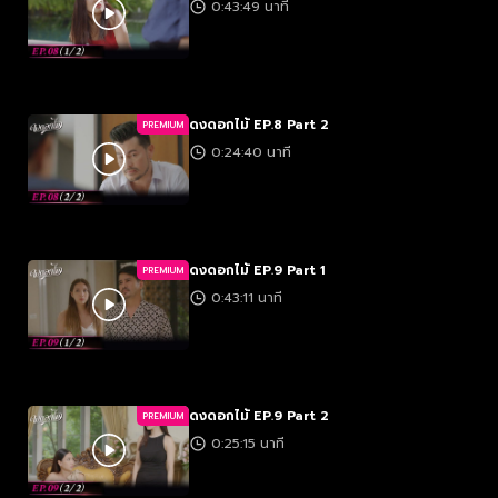
0:43:49 นาที
ดงดอกไม้ EP.8 Part 2
PREMIUM
0:24:40 นาที
ดงดอกไม้ EP.9 Part 1
PREMIUM
0:43:11 นาที
ดงดอกไม้ EP.9 Part 2
PREMIUM
0:25:15 นาที