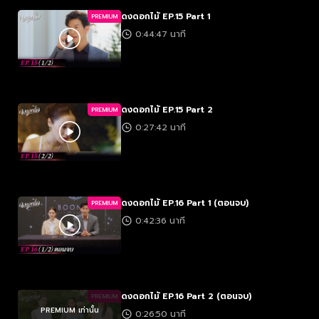
ดงดอกไม้ EP.15 Part 1
PREMIUM
0:44:47 นาที
ดงดอกไม้ EP.15 Part 2
PREMIUM
0:27:42 นาที
ดงดอกไม้ EP.16 Part 1 (ตอนจบ)
PREMIUM
0:42:36 นาที
ดงดอกไม้ EP.16 Part 2 (ตอนจบ)
PREMIUM
PREMIUM เท่านั้น
0:26:50 นาที