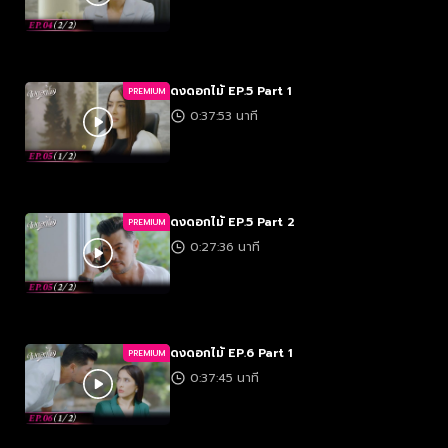
ดงดอกไม้ EP.5 Part 1
PREMIUM
0:37:53 นาที
ดงดอกไม้ EP.5 Part 2
PREMIUM
0:27:36 นาที
ดงดอกไม้ EP.6 Part 1
PREMIUM
0:37:45 นาที