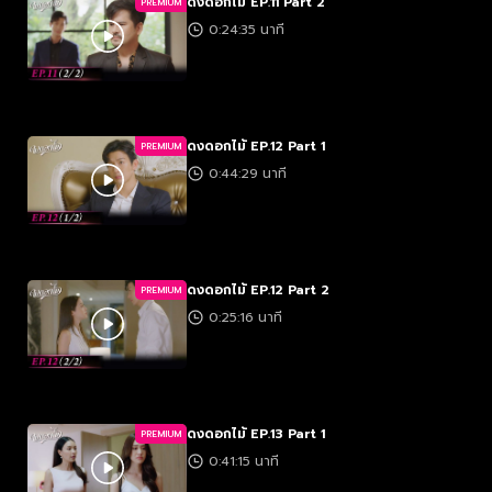
ดงดอกไม้ EP.11 Part 2
PREMIUM
0:24:35 นาที
ดงดอกไม้ EP.12 Part 1
PREMIUM
0:44:29 นาที
ดงดอกไม้ EP.12 Part 2
PREMIUM
0:25:16 นาที
ดงดอกไม้ EP.13 Part 1
PREMIUM
0:41:15 นาที