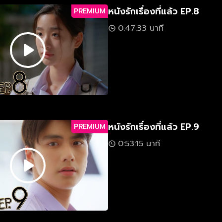
หนังรักเรื่องที่แล้ว EP.8
PREMIUM
0:47:33 นาที
หนังรักเรื่องที่แล้ว EP.9
PREMIUM
0:53:15 นาที