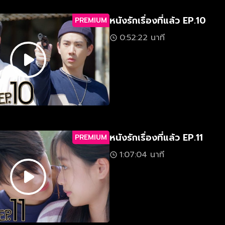
หนังรักเรื่องที่แล้ว EP.10
PREMIUM
0:52:22 นาที
หนังรักเรื่องที่แล้ว EP.11
PREMIUM
1:07:04 นาที