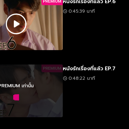
หนังรักเรื่องที่แล้ว EP.6
PREMIUM
0:45:39 นาที
หนังรักเรื่องที่แล้ว EP.7
PREMIUM
0:48:22 นาที
PREMIUM เท่านั้น