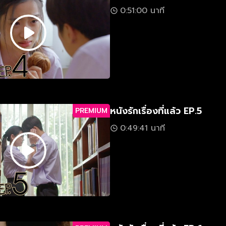
0:51:00 นาที
หนังรักเรื่องที่แล้ว EP.5
PREMIUM
0:49:41 นาที