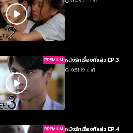
0:43:21 นาที
หนังรักเรื่องที่แล้ว EP.3
PREMIUM
0:51:19 นาที
หนังรักเรื่องที่แล้ว EP.4
PREMIUM