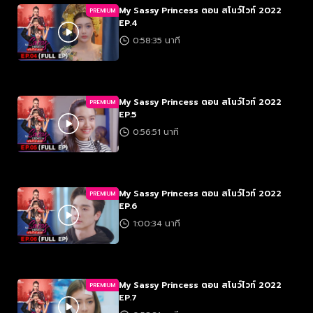
My Sassy Princess ตอน สโนว์ไวท์ 2022
PREMIUM
EP.4
0:58:35 นาที
My Sassy Princess ตอน สโนว์ไวท์ 2022
PREMIUM
EP.5
0:56:51 นาที
My Sassy Princess ตอน สโนว์ไวท์ 2022
PREMIUM
EP.6
1:00:34 นาที
My Sassy Princess ตอน สโนว์ไวท์ 2022
PREMIUM
EP.7