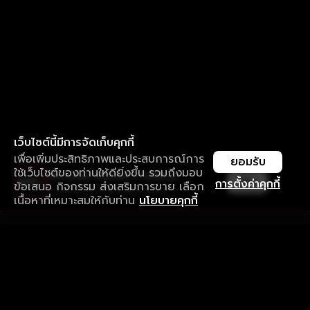
เว็บไซต์นี้มีการจัดเก็บคุกกี้
เพื่อเพิ่มประสิทธิภาพและประสบการณ์การ
ยอมรับ
ใช้เว็บไซต์ของท่านให้ดียิ่งขึ้น รวมถึงมอบ
ใช้งานแอป ลื่นไหลกว่า ไม่มีสะดุด
เปิด
การตั้งค่าคุกกี้
ข้อเสนอ กิจกรรม ส่งเสริมการขาย เลือก
ดาวน์โหลดแอปเพื่อการรับชมที่ดีกว่า
เนื้อหาที่เหมาะสมให้กับท่าน
นโยบายคุกกี้
รับประสบการณ์ที่ดีที่สุดบนแอป
ภาษาไทย