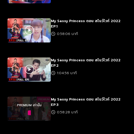
My Sassy Princess ตอน สโนว์ไวท์ 2022
EP.1
0:58:06 นาที
My Sassy Princess ตอน สโนว์ไวท์ 2022
EP.2
1:04:56 นาที
My Sassy Princess ตอน สโนว์ไวท์ 2022
PREMIUM
EP.3
PREMIUM เท่านั้น
0:58:28 นาที