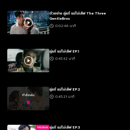
ตัวอย่าง คู่แท้ แม่ไม่เลิฟ The Three
GentleBros
0:02:46 นาที
คู่แท้ แม่ไม่เลิฟ EP.1
0:45:32 นาที
คู่แท้ แม่ไม่เลิฟ EP.2
กำลังเล่น
0:45:21 นาที
คู่แท้ แม่ไม่เลิฟ EP.3
PREMIUM