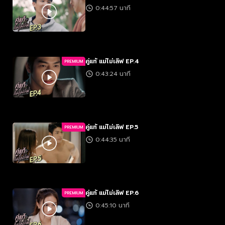
0:44:57 นาที
คู่แท้ แม่ไม่เลิฟ EP.4
PREMIUM
0:43:24 นาที
คู่แท้ แม่ไม่เลิฟ EP.5
PREMIUM
0:44:35 นาที
คู่แท้ แม่ไม่เลิฟ EP.6
PREMIUM
0:45:10 นาที