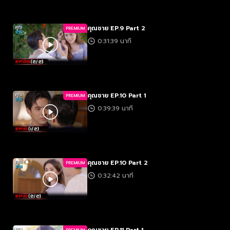
คุณชาย EP.9 Part 2
PREMIUM
0:31:39 นาที
คุณชาย EP.10 Part 1
PREMIUM
0:39:39 นาที
คุณชาย EP.10 Part 2
PREMIUM
0:32:42 นาที