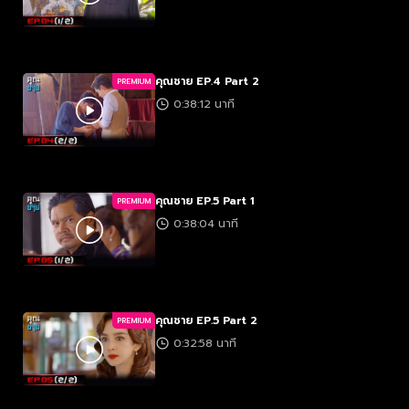
คุณชาย EP.4 Part 2
PREMIUM
0:38:12 นาที
คุณชาย EP.5 Part 1
PREMIUM
0:38:04 นาที
คุณชาย EP.5 Part 2
PREMIUM
0:32:58 นาที