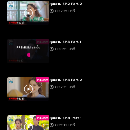
คุณชาย EP.2 Part 2
0:32:35 นาที
คุณชาย EP.3 Part 1
PREMIUM
PREMIUM เท่านั้น
0:38:59 นาที
คุณชาย EP.3 Part 2
PREMIUM
0:32:39 นาที
คุณชาย EP.4 Part 1
PREMIUM
0:35:32 นาที