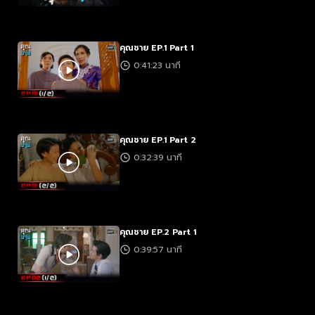
คุณชาย EP.1 Part 1
0:41:23 นาที
คุณชาย EP.1 Part 2
0:32:39 นาที
คุณชาย EP.2 Part 1
0:39:57 นาที