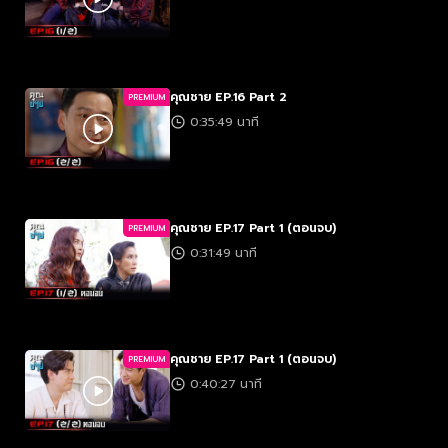
คุณชาย EP.16 Part 2
PREMIUM
0:35:49 นาที
คุณชาย EP.17 Part 1 (ตอนจบ)
PREMIUM
0:31:49 นาที
คุณชาย EP.17 Part 1 (ตอนจบ)
PREMIUM
0:40:27 นาที