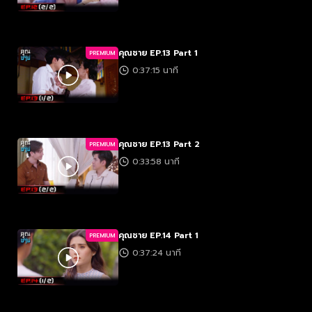
คุณชาย EP.13 Part 1
PREMIUM
0:37:15 นาที
คุณชาย EP.13 Part 2
PREMIUM
0:33:58 นาที
คุณชาย EP.14 Part 1
PREMIUM
0:37:24 นาที