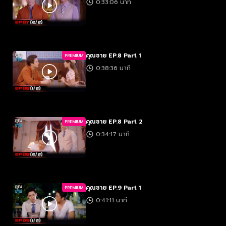
0:33:06 นาที
คุณชาย EP.8 Part 1
PREMIUM
0:38:36 นาที
คุณชาย EP.8 Part 2
PREMIUM
0:34:17 นาที
คุณชาย EP.9 Part 1
PREMIUM
0:41:11 นาที