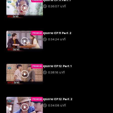
คุณชาย EP.11 Part 1
PREMIUM
0:36:07 นาที
คุณชาย EP.11 Part 2
PREMIUM
0:34:24 นาที
คุณชาย EP.12 Part 1
PREMIUM
0:38:16 นาที
คุณชาย EP.12 Part 2
PREMIUM
0:34:08 นาที