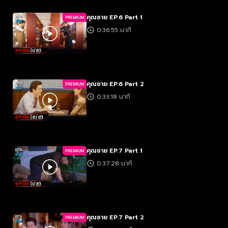
คุณชาย EP.6 Part 1
PREMIUM
0:36:55 นาที
คุณชาย EP.6 Part 2
PREMIUM
0:33:18 นาที
คุณชาย EP.7 Part 1
PREMIUM
0:37:28 นาที
คุณชาย EP.7 Part 2
PREMIUM