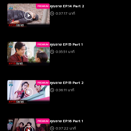
คุณชาย EP.14 Part 2
PREMIUM
0:37:17 นาที
คุณชาย EP.15 Part 1
PREMIUM
0:35:51 นาที
คุณชาย EP.15 Part 2
PREMIUM
0:36:11 นาที
คุณชาย EP.16 Part 1
PREMIUM
0:37:22 นาที