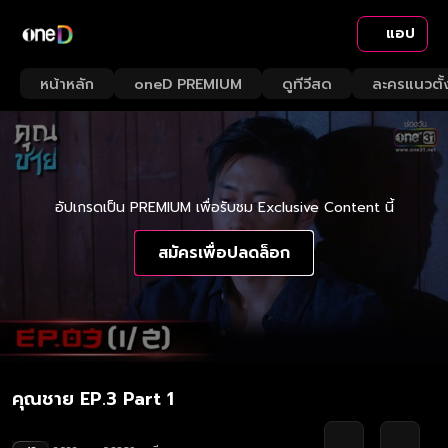
แอป
หน้าหลัก
oneD PREMIUM
ดูทีวีสด
ละครแนวตั้
อัปเกรดเป็น PREMIUM เพื่อรับชม Exclusive Content นี้
สมัครเพื่อปลดล็อก
คุณชาย EP.3 Part 1