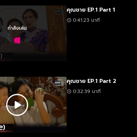
คุณชาย EP.1 Part 1
0:41:23 นาที
กำลังเล่น
คุณชาย EP.1 Part 2
0:32:39 นาที