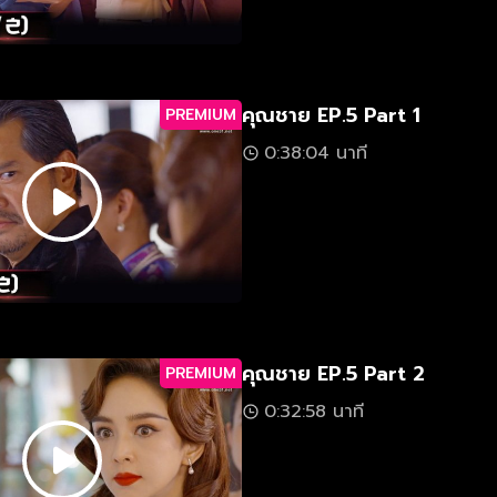
คุณชาย EP.5 Part 1
PREMIUM
0:38:04 นาที
คุณชาย EP.5 Part 2
PREMIUM
0:32:58 นาที