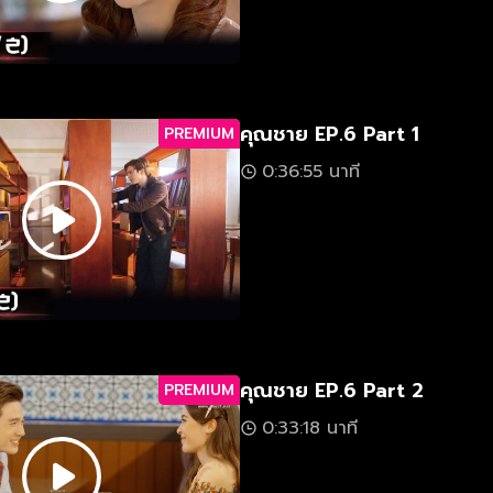
คุณชาย EP.6 Part 1
PREMIUM
0:36:55 นาที
คุณชาย EP.6 Part 2
PREMIUM
0:33:18 นาที