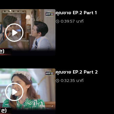
คุณชาย EP.2 Part 1
0:39:57 นาที
คุณชาย EP.2 Part 2
0:32:35 นาที