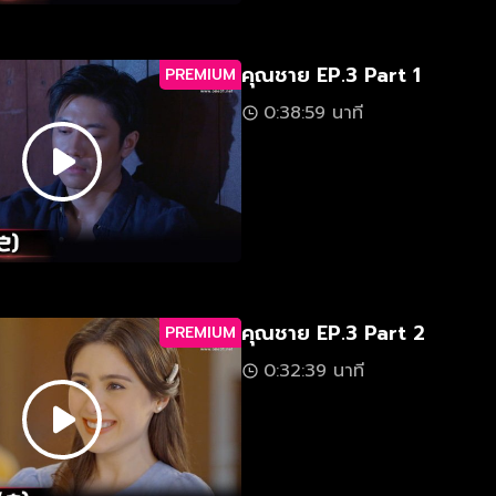
คุณชาย EP.3 Part 1
PREMIUM
0:38:59 นาที
คุณชาย EP.3 Part 2
PREMIUM
0:32:39 นาที