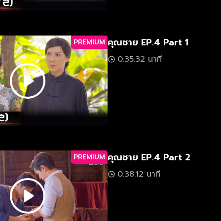
คุณชาย EP.4 Part 1
PREMIUM
0:35:32 นาที
คุณชาย EP.4 Part 2
PREMIUM
0:38:12 นาที