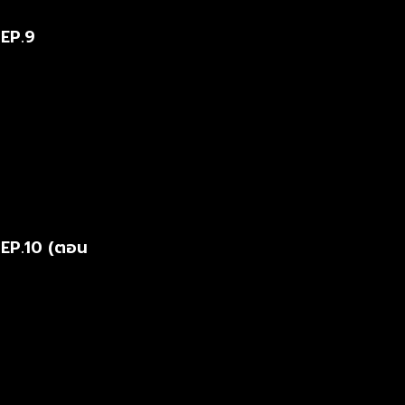
 EP.9
 EP.10 (ตอน