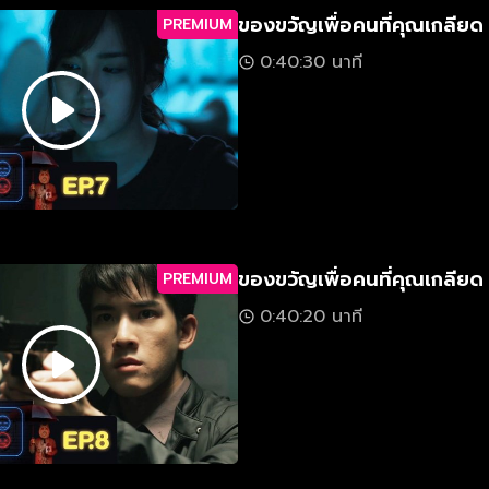
ของขวัญเพื่อคนที่คุณเกลียด
PREMIUM
0:40:30 นาที
ของขวัญเพื่อคนที่คุณเกลียด
PREMIUM
0:40:20 นาที