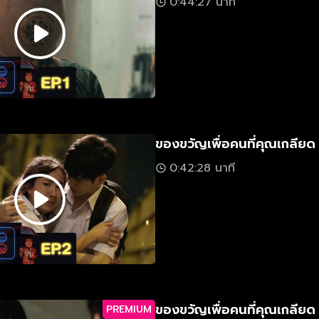
0:44:27 นาที
ของขวัญเพื่อคนที่คุณเกลียด
0:42:28 นาที
ของขวัญเพื่อคนที่คุณเกลียด
PREMIUM