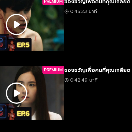
ของขวัญเพื่อคนที่คุณเกลียด
PREMIUM
0:45:23 นาที
ของขวัญเพื่อคนที่คุณเกลียด
PREMIUM
0:42:49 นาที