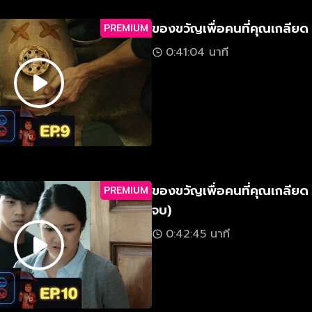
ของขวัญเพื่อคนที่คุณเกลียด
PREMIUM
0:41:04 นาที
ของขวัญเพื่อคนที่คุณเกลียด
PREMIUM
จบ)
0:42:45 นาที