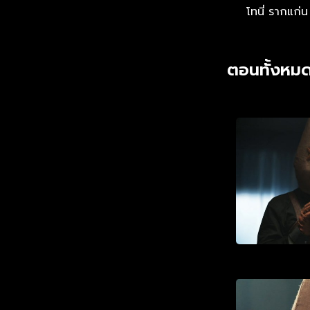
โทนี่ รากแก่น
ตอนทั้งหมด