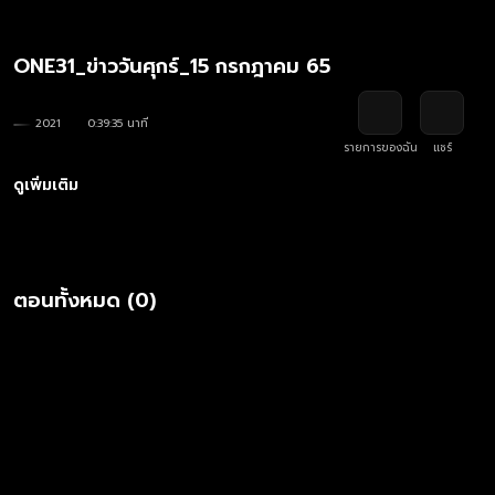
ONE31_ข่าววันศุกร์_15 กรกฎาคม 65
2021
0:39:35 นาที
รายการของฉัน
แชร์
ดูเพิ่มเติม
ตอนทั้งหมด (0)