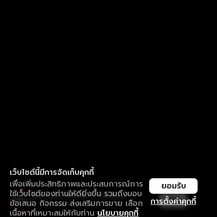
เว็บไซต์นี้มีการจัดเก็บคุกกี้
เพื่อเพิ่มประสิทธิภาพและประสบการณ์การ
ยอมรับ
ใช้เว็บไซต์ของท่านให้ดียิ่งขึ้น รวมถึงมอบ
ใช้งานแอป ลื่นไหลกว่า ไม่มีสะดุด
เปิด
การตั้งค่าคุกกี้
ข้อเสนอ กิจกรรม ส่งเสริมการขาย เลือก
ดาวน์โหลดแอปเพื่อการรับชมที่ดีกว่า
เนื้อหาที่เหมาะสมให้กับท่าน
นโยบายคุกกี้