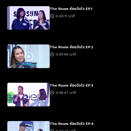
The Room ห้องวัดใจ EP.1
0:40:11 นาที
The Room ห้องวัดใจ EP.2
0:39:46 นาที
The Room ห้องวัดใจ EP.3
0:38:47 นาที
The Room ห้องวัดใจ EP.4