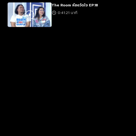
The Room ห้องวัดใจ EP.18
0:41:21 นาที