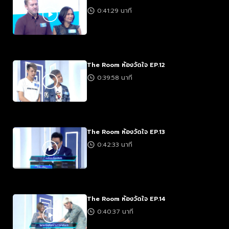
0:41:29 นาที
The Room ห้องวัดใจ EP.12
0:39:58 นาที
The Room ห้องวัดใจ EP.13
0:42:33 นาที
The Room ห้องวัดใจ EP.14
0:40:37 นาที