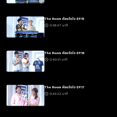
The Room ห้องวัดใจ EP.15
0:38:47 นาที
The Room ห้องวัดใจ EP.16
0:40:31 นาที
The Room ห้องวัดใจ EP.17
0:43:22 นาที