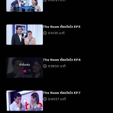
0:40:21 นาที
The Room ห้องวัดใจ EP.5
0:41:35 นาที
The Room ห้องวัดใจ EP.6
กำลังเล่น
0:38:50 นาที
The Room ห้องวัดใจ EP.7
0:40:57 นาที