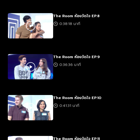
The Room ห้องวัดใจ EP.8
0:38:18 นาที
The Room ห้องวัดใจ EP.9
0:36:36 นาที
The Room ห้องวัดใจ EP.10
0:41:31 นาที
The Room ห้องวัดใจ EP.11