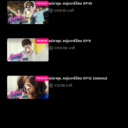
แม่มาคุม...หนุ่มบาร์ร้อน EP.10
PREMIUM
0:59:10 นาที
แม่มาคุม...หนุ่มบาร์ร้อน EP.11
PREMIUM
0:50:06 นาที
แม่มาคุม...หนุ่มบาร์ร้อน EP.12 (ตอนจบ)
PREMIUM
1:12:58 นาที