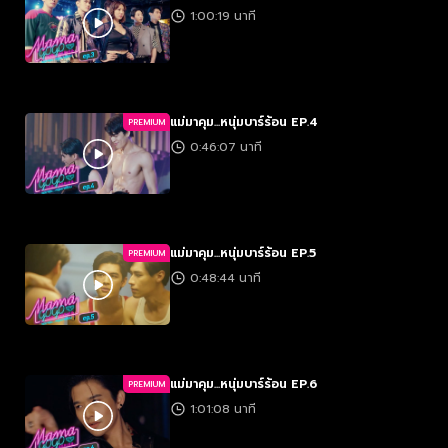
1:00:19 นาที
แม่มาคุม...หนุ่มบาร์ร้อน EP.4
PREMIUM
0:46:07 นาที
แม่มาคุม...หนุ่มบาร์ร้อน EP.5
PREMIUM
0:48:44 นาที
แม่มาคุม...หนุ่มบาร์ร้อน EP.6
PREMIUM
1:01:08 นาที