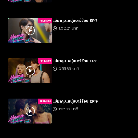
แม่มาคุม...หนุ่มบาร์ร้อน EP.7
PREMIUM
1:02:21 นาที
แม่มาคุม...หนุ่มบาร์ร้อน EP.8
PREMIUM
0:55:33 นาที
แม่มาคุม...หนุ่มบาร์ร้อน EP.9
PREMIUM
1:05:19 นาที