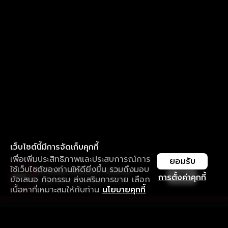
เว็บไซต์นี้มีการจัดเก็บคุกกี้
เพื่อเพิ่มประสิทธิภาพและประสบการณ์การ
ยอมรับ
ใช้เว็บไซต์ของท่านให้ดียิ่งขึ้น รวมถึงมอบ
ใช้งานแอป ลื่นไหลกว่า ไม่มีสะดุด
เปิด
การตั้งค่าคุกกี้
ข้อเสนอ กิจกรรม ส่งเสริมการขาย เลือก
ดาวน์โหลดแอปเพื่อการรับชมที่ดีกว่า
เนื้อหาที่เหมาะสมให้กับท่าน
นโยบายคุกกี้
รับประสบการณ์ที่ดีที่สุดบนแอป