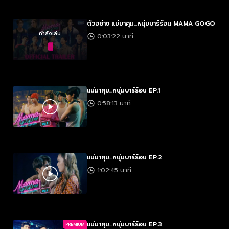
ตัวอย่าง แม่มาคุม...หนุ่มบาร์ร้อน MAMA GOGO
กำลังเล่น
0:03:22 นาที
แม่มาคุม...หนุ่มบาร์ร้อน EP.1
0:58:13 นาที
แม่มาคุม...หนุ่มบาร์ร้อน EP.2
1:02:45 นาที
แม่มาคุม...หนุ่มบาร์ร้อน EP.3
PREMIUM