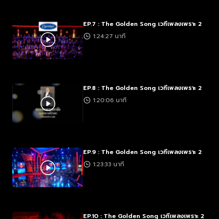
EP.7 : The Golden Song เวทีเพลงเพราะ 2
1:24:27 นาที
EP.8 : The Golden Song เวทีเพลงเพราะ 2
1:20:06 นาที
EP.9 : The Golden Song เวทีเพลงเพราะ 2
1:23:33 นาที
EP.10 : The Golden Song เวทีเพลงเพราะ 2