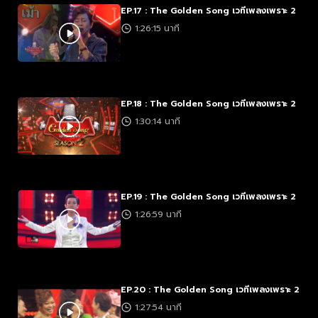
EP.17 : The Golden Song เวทีเพลงเพราะ 2
1:26:15 นาที
EP.18 : The Golden Song เวทีเพลงเพราะ 2
1:30:14 นาที
EP.19 : The Golden Song เวทีเพลงเพราะ 2
1:26:59 นาที
EP.20 : The Golden Song เวทีเพลงเพราะ 2
1:27:54 นาที