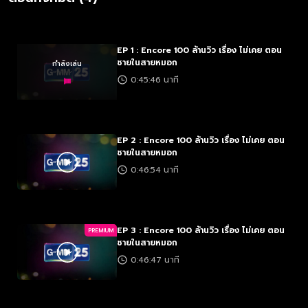
เท่านั้น!
EP 1 : Encore 100 ล้านวิว เรื่อง ไม่เคย ตอน
ชายในสายหมอก
กำลังเล่น
0:45:46 นาที
EP 2 : Encore 100 ล้านวิว เรื่อง ไม่เคย ตอน
ชายในสายหมอก
0:46:54 นาที
EP 3 : Encore 100 ล้านวิว เรื่อง ไม่เคย ตอน
PREMIUM
ชายในสายหมอก
0:46:47 นาที