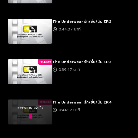
The Underwear รัก/ชั้น/นัย EP.2
0:44:07 นาที
The Underwear รัก/ชั้น/นัย EP.3
PREMIUM
0:39:47 นาที
The Underwear รัก/ชั้น/นัย EP.4
PREMIUM
PREMIUM เท่านั้น
0:44:32 นาที