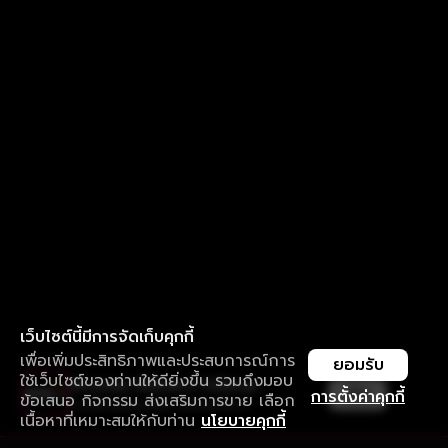
เว็บไซต์นี้มีการจัดเก็บคุกกี้
เพื่อเพิ่มประสิทธิภาพและประสบการณ์การ
ยอมรับ
ใช้เว็บไซต์ของท่านให้ดียิ่งขึ้น รวมถึงมอบ
ใช้งานแอป ลื่นไหลกว่า ไม่มีสะดุด
เปิด
การตั้งค่าคุกกี้
ข้อเสนอ กิจกรรม ส่งเสริมการขาย เลือก
ดาวน์โหลดแอปเพื่อการรับชมที่ดีกว่า
เนื้อหาที่เหมาะสมให้กับท่าน
นโยบายคุกกี้