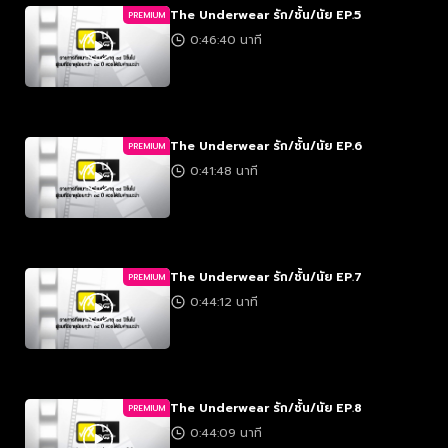
The Underwear รัก/ชั้น/นัย EP.5
PREMIUM
0:46:40 นาที
The Underwear รัก/ชั้น/นัย EP.6
PREMIUM
0:41:48 นาที
The Underwear รัก/ชั้น/นัย EP.7
PREMIUM
0:44:12 นาที
The Underwear รัก/ชั้น/นัย EP.8
PREMIUM
0:44:09 นาที