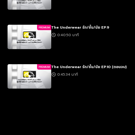
The Underwear รัก/ชั้น/นัย EP.9
PREMIUM
0:40:50 นาที
The Underwear รัก/ชั้น/นัย EP.10 (ตอนจบ)
PREMIUM
0:45:34 นาที