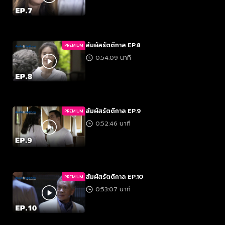
สัมผัสรัตติกาล EP.8
PREMIUM
0:54:09 นาที
สัมผัสรัตติกาล EP.9
PREMIUM
0:52:46 นาที
สัมผัสรัตติกาล EP.10
PREMIUM
0:53:07 นาที