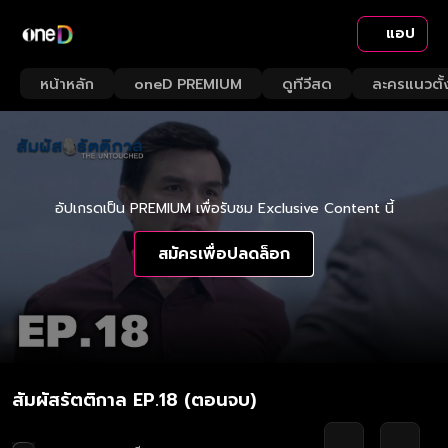
แอป
หน้าหลัก
oneD PREMIUM
ดูทีวีสด
ละครแนวตั้
อัปเกรดเป็น PREMIUM เพื่อรับชม Exclusive Content นี้
สมัครเพื่อปลดล็อก
สัมผัสรัตติกาล EP.18 (ตอนจบ)