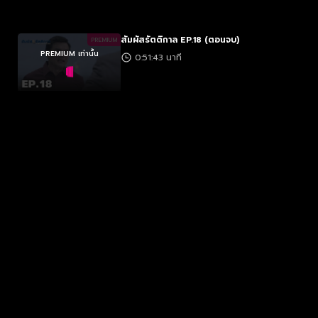
สัมผัสรัตติกาล EP.18 (ตอนจบ)
PREMIUM
PREMIUM เท่านั้น
0:51:43 นาที