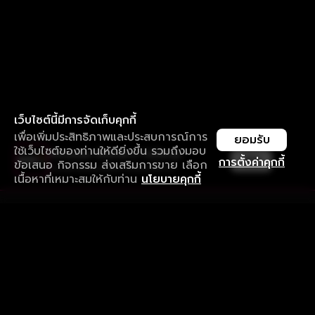
เว็บไซต์นี้มีการจัดเก็บคุกกี้
เพื่อเพิ่มประสิทธิภาพและประสบการณ์การ
ยอมรับ
ใช้เว็บไซต์ของท่านให้ดียิ่งขึ้น รวมถึงมอบ
ใช้งานแอป ลื่นไหลกว่า ไม่มีสะดุด
เปิด
การตั้งค่าคุกกี้
ข้อเสนอ กิจกรรม ส่งเสริมการขาย เลือก
ดาวน์โหลดแอปเพื่อการรับชมที่ดีกว่า
เนื้อหาที่เหมาะสมให้กับท่าน
นโยบายคุกกี้
รับประสบการณ์ที่ดีที่สุดบนแอป
ภาษาไทย
คำถามที่พบบ่อย