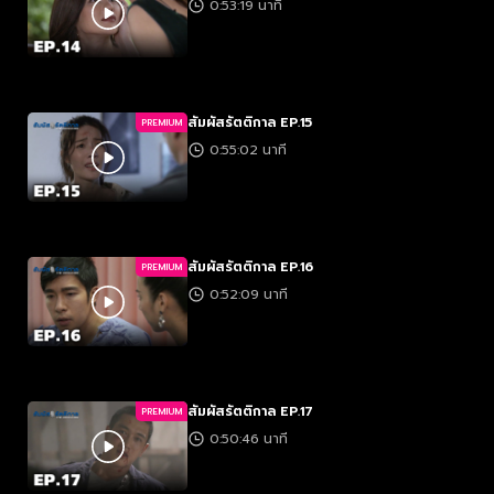
0:53:19 นาที
สัมผัสรัตติกาล EP.15
PREMIUM
0:55:02 นาที
สัมผัสรัตติกาล EP.16
PREMIUM
0:52:09 นาที
สัมผัสรัตติกาล EP.17
PREMIUM
0:50:46 นาที