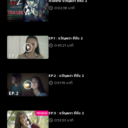
ตัวอย่าง ขวัญผวา ซีซัน 2
0:02:38 นาที
EP.1 : ขวัญผวา ซีซัน 2
0:45:21 นาที
EP.2 : ขวัญผวา ซีซัน 2
0:51:19 นาที
EP.3 : ขวัญผวา ซีซัน 2
PREMIUM
0:53:33 นาที