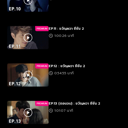
EP.11 : ขวัญผวา ซีซัน 2
PREMIUM
1:00:26 นาที
EP.12 : ขวัญผวา ซีซัน 2
PREMIUM
0:54:55 นาที
EP.13 (ตอนจบ) : ขวัญผวา ซีซัน 2
PREMIUM
1:01:07 นาที