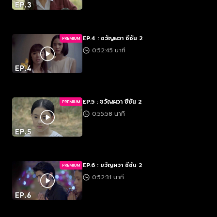
EP.4 : ขวัญผวา ซีซัน 2
PREMIUM
0:52:45 นาที
EP.5 : ขวัญผวา ซีซัน 2
PREMIUM
0:55:58 นาที
EP.6 : ขวัญผวา ซีซัน 2
PREMIUM
0:52:31 นาที