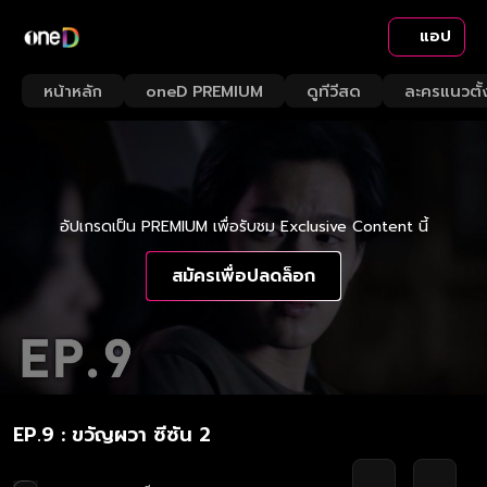
แอป
หน้าหลัก
oneD PREMIUM
ดูทีวีสด
ละครแนวตั้
อัปเกรดเป็น PREMIUM เพื่อรับชม Exclusive Content นี้
สมัครเพื่อปลดล็อก
EP.9 : ขวัญผวา ซีซัน 2