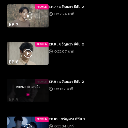
EP.7 : ขวัญผวา ซีซัน 2
PREMIUM
0:57:24 นาที
EP.8 : ขวัญผวา ซีซัน 2
PREMIUM
0:55:07 นาที
EP.9 : ขวัญผวา ซีซัน 2
PREMIUM
PREMIUM เท่านั้น
0:51:37 นาที
EP.10 : ขวัญผวา ซีซัน 2
PREMIUM
0:55:34 นาที