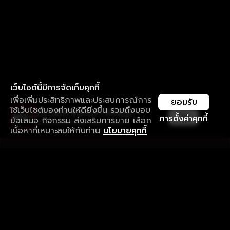
เว็บไซต์นี้มีการจัดเก็บคุกกี้
เพื่อเพิ่มประสิทธิภาพและประสบการณ์การ
ยอมรับ
ใช้เว็บไซต์ของท่านให้ดียิ่งขึ้น รวมถึงมอบ
ใช้งานแอป ลื่นไหลกว่า ไม่มีสะดุด
เปิด
การตั้งค่าคุกกี้
ข้อเสนอ กิจกรรม ส่งเสริมการขาย เลือก
ดาวน์โหลดแอปเพื่อการรับชมที่ดีกว่า
เนื้อหาที่เหมาะสมให้กับท่าน
นโยบายคุกกี้
รับประสบการณ์ที่ดีที่สุดบนแอป
ภาษาไทย
คำถามที่พบบ่อย