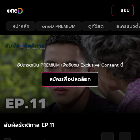
แอป
หน้าหลัก
oneD PREMIUM
ดูทีวีสด
ละครแนวตั้
อัปเกรดเป็น PREMIUM เพื่อรับชม Exclusive Content นี้
สมัครเพื่อปลดล็อก
สัมผัสรัตติกาล EP.11