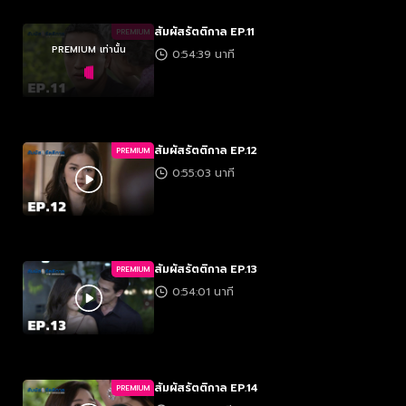
สัมผัสรัตติกาล EP.11
PREMIUM
PREMIUM เท่านั้น
0:54:39 นาที
สัมผัสรัตติกาล EP.12
PREMIUM
0:55:03 นาที
สัมผัสรัตติกาล EP.13
PREMIUM
0:54:01 นาที
สัมผัสรัตติกาล EP.14
PREMIUM