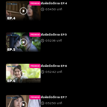
สัมผัสรัตติกาล EP.4
PREMIUM
0:54:50 นาที
สัมผัสรัตติกาล EP.5
PREMIUM
0:52:36 นาที
สัมผัสรัตติกาล EP.6
PREMIUM
0:52:42 นาที
สัมผัสรัตติกาล EP.7
PREMIUM
0:52:50 นาที