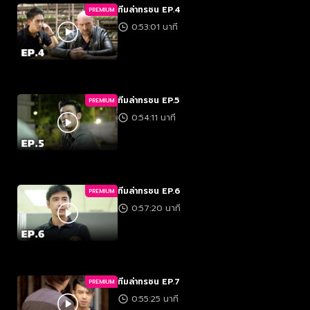
ทีมล่าทรชน EP.4
PREMIUM
0:53:01 นาที
ทีมล่าทรชน EP.5
PREMIUM
0:54:11 นาที
ทีมล่าทรชน EP.6
PREMIUM
0:57:20 นาที
ทีมล่าทรชน EP.7
PREMIUM
0:55:25 นาที