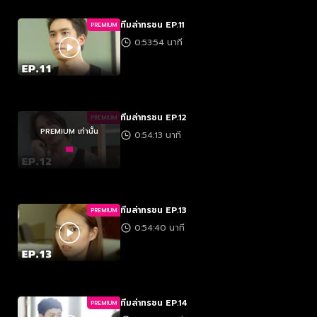
ทีมล่าทรชน EP.11
PREMIUM
0:53:54 นาที
ทีมล่าทรชน EP.12
PREMIUM
PREMIUM เท่านั้น
0:54:13 นาที
ทีมล่าทรชน EP.13
PREMIUM
0:54:40 นาที
ทีมล่าทรชน EP.14
PREMIUM