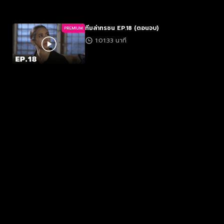
ทีมล่าทรชน EP.18 (ตอนจบ)
PREMIUM
1:01:33 นาที