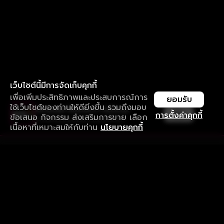
เว็บไซต์นี้มีการจัดเก็บคุกกี้
เพื่อเพิ่มประสิทธิภาพและประสบการณ์การ
ยอมรับ
ใช้เว็บไซต์ของท่านให้ดียิ่งขึ้น รวมถึงมอบ
ใช้งานแอป ลื่นไหลกว่า ไม่มีสะดุด
เปิด
การตั้งค่าคุกกี้
ข้อเสนอ กิจกรรม ส่งเสริมการขาย เลือก
ดาวน์โหลดแอปเพื่อการรับชมที่ดีกว่า
เนื้อหาที่เหมาะสมให้กับท่าน
นโยบายคุกกี้
รับประสบการณ์ที่ดีที่สุดบนแอป
ภาษาไทย
คำถามที่พบบ่อย