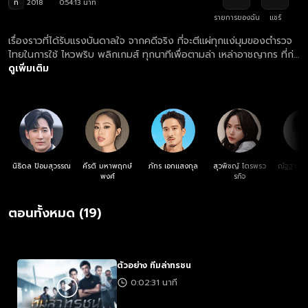
ท
2018
0:54:13 นาที
รายการของฉัน
แชร์
เรื่องราวที่ได้รับแรงบันดาลใจ จากคดีจริง ที่จะตีแผ่ทุกแง่มุมของตำรวจ
ไทยในการใช้ ไหวพริบ พลิกเกมส์ ทุกนาทีเพื่อตามล่า เหล่าอาชญากร ที่ก่อ
คดีสะเทือนขวัญประชาชนมาแล้วมากมาย
ดูเพิ่มเติม
นิธิดล ป้อมสุวรรณ
คีรติ มหาพฤกษ์
ภัทร เอกแสงกุล
สุวพิชญ์ ไตรพรว
ณัฐฐาวีรน
พงศ์
รกิจ
ตอนทั้งหมด (19)
ตัวอย่าง ทีมล่าทรชน
0:02:31 นาที