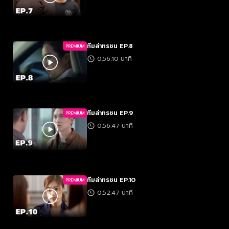
ทีมล่าทรชน EP.8
PREMIUM
0:56:10 นาที
ทีมล่าทรชน EP.9
PREMIUM
0:56:47 นาที
ทีมล่าทรชน EP.10
PREMIUM
0:52:47 นาที