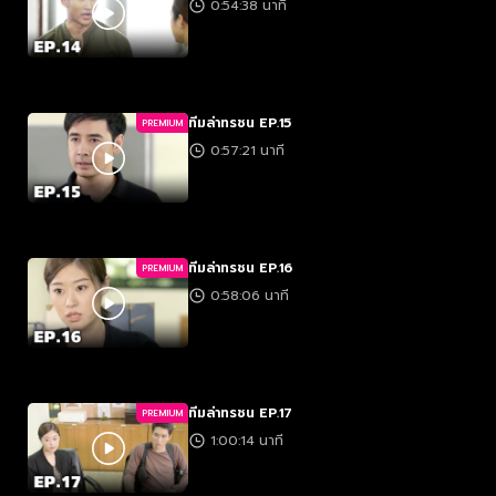
0:54:38 นาที
ทีมล่าทรชน EP.15
PREMIUM
0:57:21 นาที
ทีมล่าทรชน EP.16
PREMIUM
0:58:06 นาที
ทีมล่าทรชน EP.17
PREMIUM
1:00:14 นาที